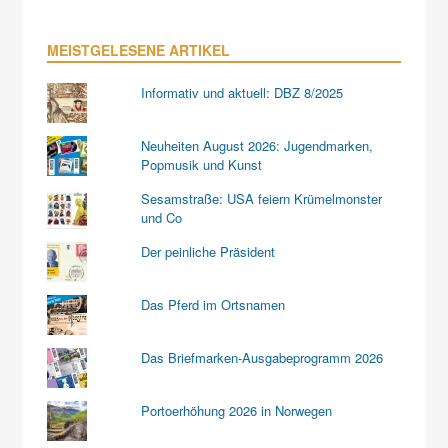
MEISTGELESENE ARTIKEL
Informativ und aktuell: DBZ 8/2025
Neuheiten August 2026: Jugendmarken,
Popmusik und Kunst
Sesamstraße: USA feiern Krümelmonster
und Co
Der peinliche Präsident
Das Pferd im Ortsnamen
Das Briefmarken-Ausgabeprogramm 2026
Portoerhöhung 2026 in Norwegen