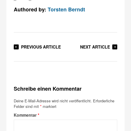
Authored by:
Torsten Berndt
PREVIOUS ARTICLE
NEXT ARTICLE
Schreibe einen Kommentar
Deine E-Mail-Adresse wird nicht veröffentlicht.
Erforderliche
Felder sind mit
*
markiert
Kommentar
*