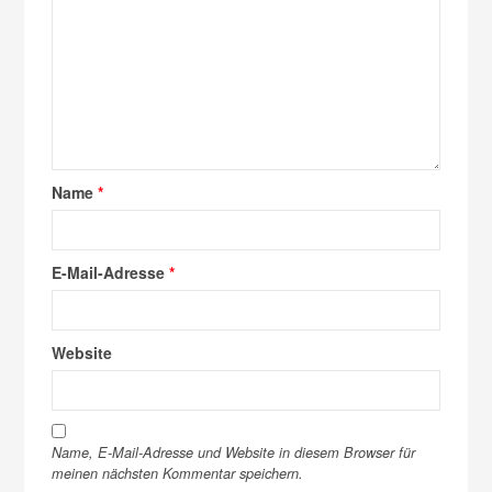
Name
*
E-Mail-Adresse
*
Website
Name, E-Mail-Adresse und Website in diesem Browser für
meinen nächsten Kommentar speichern.