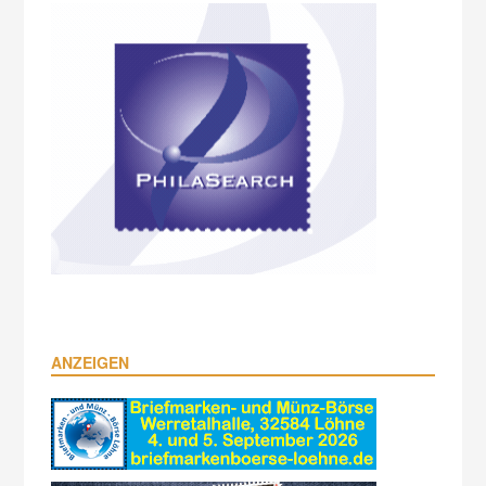
ANZEIGEN