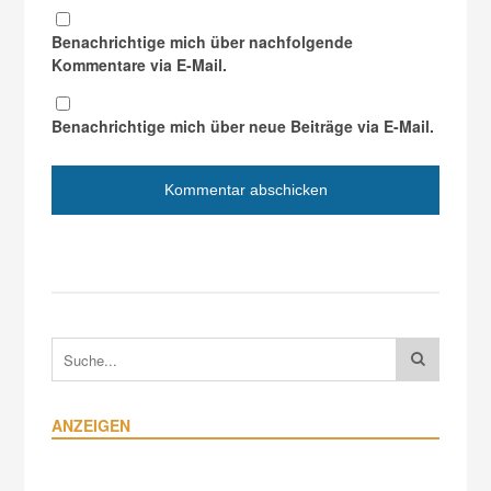
Benachrichtige mich über nachfolgende
Kommentare via E-Mail.
Benachrichtige mich über neue Beiträge via E-Mail.
ANZEIGEN