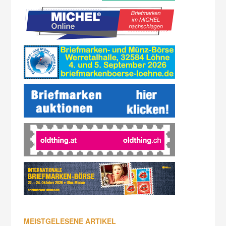
MEISTGELESENE ARTIKEL