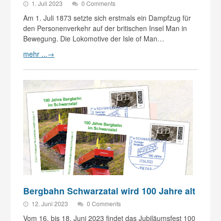
1. Juli 2023
0 Comments
Am 1. Juli 1873 setzte sich erstmals ein Dampfzug für
den Personenverkehr auf der britischen Insel Man in
Bewegung. Die Lokomotive der Isle of Man…
mehr ...
→
Bergbahn Schwarzatal wird 100 Jahre alt
12. Juni 2023
0 Comments
Vom 16. bis 18. Juni 2023 findet das Jubiläumsfest 100