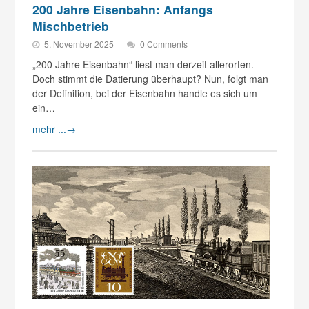
200 Jahre Eisenbahn: Anfangs
Mischbetrieb
5. November 2025
0 Comments
„200 Jahre Eisenbahn“ liest man derzeit allerorten.
Doch stimmt die Datierung überhaupt? Nun, folgt man
der Definition, bei der Eisenbahn handle es sich um
ein…
mehr ...
→