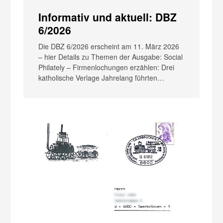
Informativ und aktuell: DBZ
6/2026
Die DBZ 6/2026 erscheint am 11. März 2026
– hier Details zu Themen der Ausgabe: Social
Philately – Firmenlochungen erzählen: Drei
katholische Verlage Jahrelang führten…