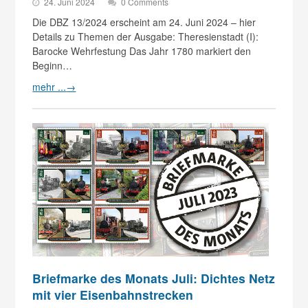
24. Juni 2024
0 Comments
Die DBZ 13/2024 erscheint am 24. Juni 2024 – hier
Details zu Themen der Ausgabe: Theresienstadt (I):
Barocke Wehrfestung Das Jahr 1780 markiert den
Beginn…
mehr ...
→
Briefmarke des Monats Juli: Dichtes Netz
mit vier Eisenbahnstrecken