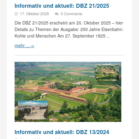
Informativ und aktuell: DBZ 21/2025
17. Oktober 2025
0 Comments
Die DBZ 21/2025 erscheint am 20. Oktober 2025 – hier
Details zu Themen der Ausgabe: 200 Jahre Eisenbahn:
Kohle und Menschen Am 27. September 1825…
mehr ...
→
Informativ und aktuell: DBZ 13/2024