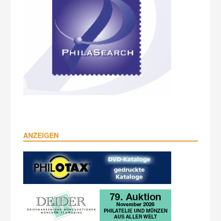
ANZEIGEN