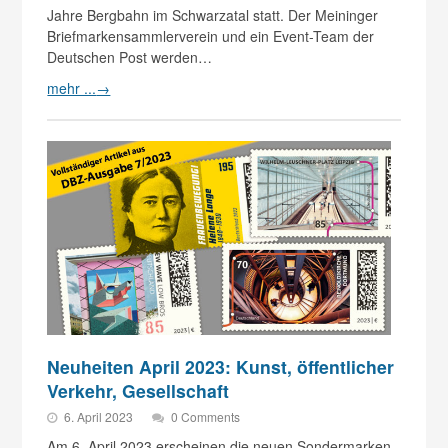
Jahre Bergbahn im Schwarzatal statt. Der Meininger
Briefmarkensammlerverein und ein Event-Team der
Deutschen Post werden…
mehr ...
→
Neuheiten April 2023: Kunst, öffentlicher
Verkehr, Gesellschaft
6. April 2023
0 Comments
Am 6. April 2023 erscheinen die neuen Sondermarken