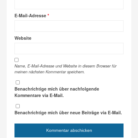
E-Mail-Adresse
*
Website
Name, E-Mail-Adresse und Website in diesem Browser für
meinen nächsten Kommentar speichern.
Benachrichtige mich über nachfolgende
Kommentare via E-Mail.
Benachrichtige mich über neue Beiträge via E-Mail.