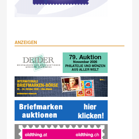
ANZEIGEN