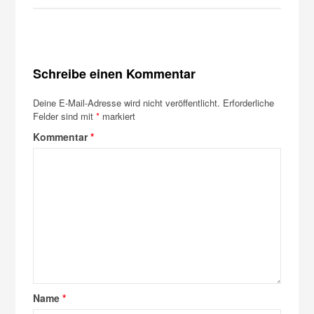
Schreibe einen Kommentar
Deine E-Mail-Adresse wird nicht veröffentlicht.
Erforderliche
Felder sind mit
*
markiert
Kommentar
*
Name
*