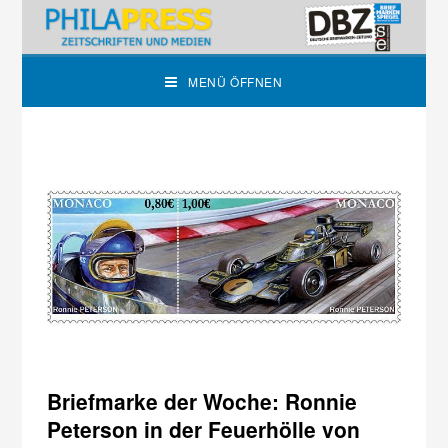
MENÜ ÖFFNEN
Briefmarke der Woche: Ronnie
Peterson in der Feuerhölle von