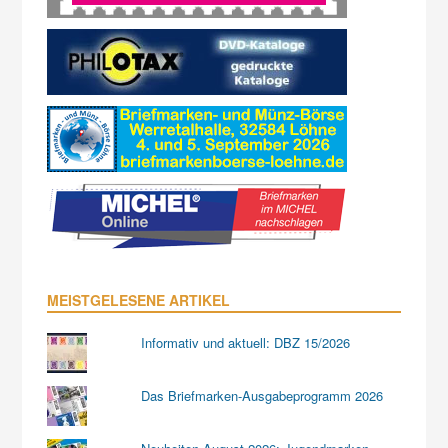
MEISTGELESENE ARTIKEL
Informativ und aktuell: DBZ 15/2026
Das Briefmarken-Ausgabeprogramm 2026