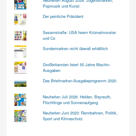
Neuheiten August 2026: Jugendmarken,
Popmusik und Kunst
Der peinliche Präsident
Sesamstraße: USA feiern Krümelmonster
und Co
Sondermarken nicht überall erhältlich
Großbritannien feiert 50 Jahre Machin-
Ausgaben
Das Briefmarken-Ausgabeprogramm 2020
Neuheiten Juli 2026: Helden, Bayreuth,
Flüchtlinge und Sonnenaufgang
Neuheiten Juni 2023: Rennbahnen, Politik,
Sport und Klimaschutz