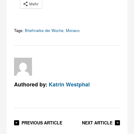
Mehr
Tags:
Briefmarke der Woche
,
Monaco
Authored by:
Katrin Westphal
PREVIOUS ARTICLE
NEXT ARTICLE