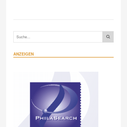
ANZEIGEN