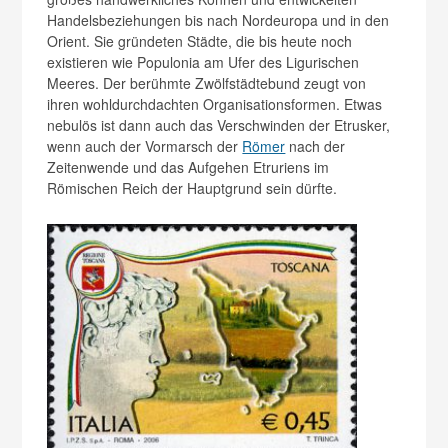
Handelsbeziehungen bis nach Nordeuropa und in den
Orient. Sie gründeten Städte, die bis heute noch
existieren wie Populonia am Ufer des Ligurischen
Meeres. Der berühmte Zwölfstädtebund zeugt von
ihren wohldurchdachten Organisationsformen. Etwas
nebulös ist dann auch das Verschwinden der Etrusker,
wenn auch der Vormarsch der
Römer
nach der
Zeitenwende und das Aufgehen Etruriens im
Römischen Reich der Hauptgrund sein dürfte.