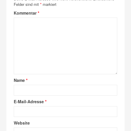
Felder sind mit
*
markiert
Kommentar
*
Name
*
E-Mail-Adresse
*
Website