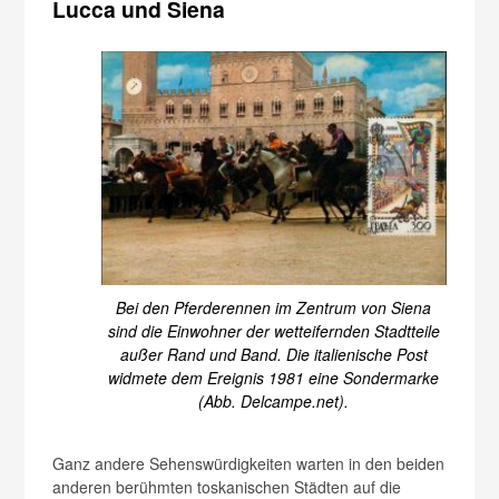
Lucca und Siena
Bei den Pferderennen im Zentrum von Siena
sind die Einwohner der wetteifernden Stadtteile
außer Rand und Band. Die italienische Post
widmete dem Ereignis 1981 eine Sondermarke
(Abb. Delcampe.net).
Ganz andere Sehenswürdigkeiten warten in den beiden
anderen berühmten toskanischen Städten auf die