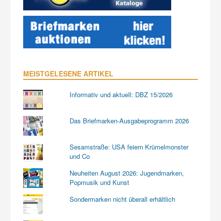
MEISTGELESENE ARTIKEL
Informativ und aktuell: DBZ 15/2026
Das Briefmarken-Ausgabeprogramm 2026
Sesamstraße: USA feiern Krümelmonster
und Co
Neuheiten August 2026: Jugendmarken,
Popmusik und Kunst
Sondermarken nicht überall erhältlich