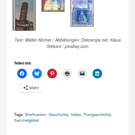
Text: Walter Köcher / Abbildungen: Delcampe.net, Klaus
Stebani / pixabay.com
Teilen mit:
Mehr
Tags:
Briefmarken
,
Geschichte
,
Italien
,
Postgeschichte
,
Sammelgebiet