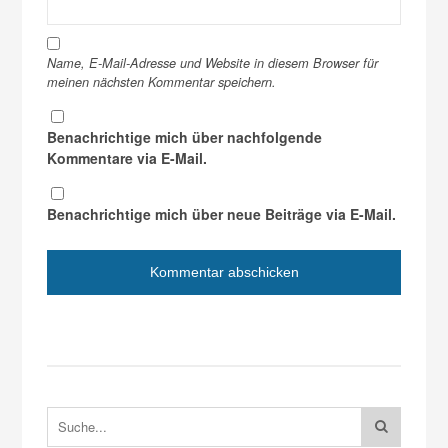
Name, E-Mail-Adresse und Website in diesem Browser für
meinen nächsten Kommentar speichern.
Benachrichtige mich über nachfolgende
Kommentare via E-Mail.
Benachrichtige mich über neue Beiträge via E-Mail.