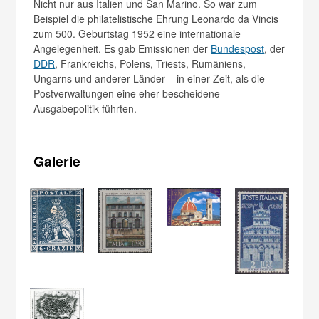
Nicht nur aus Italien und San Marino. So war zum
Beispiel die philatelistische Ehrung Leonardo da Vincis
zum 500. Geburtstag 1952 eine internationale
Angelegenheit. Es gab Emissionen der
Bundespost
, der
DDR
, Frankreichs, Polens, Triests, Rumäniens,
Ungarns und anderer Länder – in einer Zeit, als die
Postverwaltungen eine eher bescheidene
Ausgabepolitik führten.
Galerie