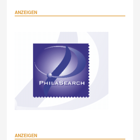
ANZEIGEN
ANZEIGEN