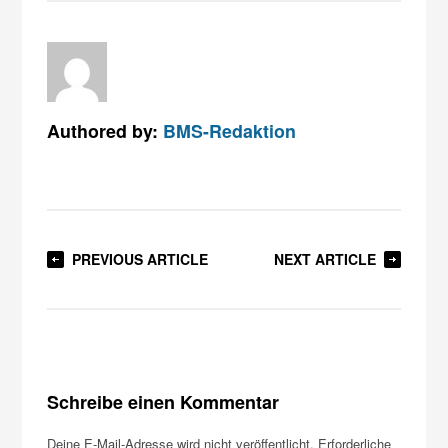
Authored by:
BMS-Redaktion
PREVIOUS ARTICLE
NEXT ARTICLE
Schreibe einen Kommentar
Deine E-Mail-Adresse wird nicht veröffentlicht.
Erforderliche