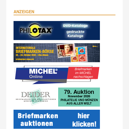
ANZEIGEN