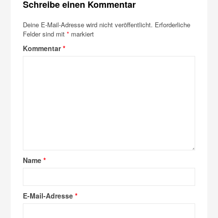
Schreibe einen Kommentar
Deine E-Mail-Adresse wird nicht veröffentlicht.
Erforderliche
Felder sind mit
*
markiert
Kommentar
*
Name
*
E-Mail-Adresse
*