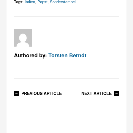
Tags:
Italien
,
Papst
,
Sonderstempel
Authored by:
Torsten Berndt
PREVIOUS ARTICLE
NEXT ARTICLE