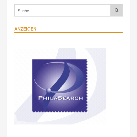
ANZEIGEN