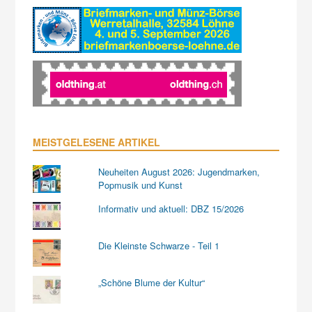
MEISTGELESENE ARTIKEL
Neuheiten August 2026: Jugendmarken,
Popmusik und Kunst
Informativ und aktuell: DBZ 15/2026
Die Kleinste Schwarze - Teil 1
„Schöne Blume der Kultur“