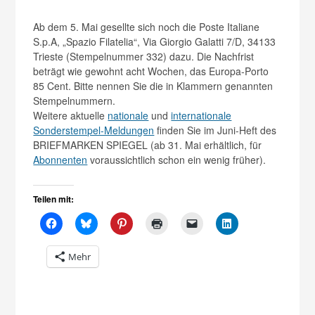
Ab dem 5. Mai gesellte sich noch die Poste Italiane
S.p.A, „Spazio Filatelia“, Via Giorgio Galatti 7/D, 34133
Trieste (Stempelnummer 332) dazu. Die Nachfrist
beträgt wie gewohnt acht Wochen, das Europa-Porto
85 Cent. Bitte nennen Sie die in Klammern genannten
Stempelnummern.
Weitere aktuelle
nationale
und
internationale
Sonderstempel-Meldungen
finden Sie im Juni-Heft des
BRIEFMARKEN SPIEGEL (ab 31. Mai erhältlich, für
Abonnenten
voraussichtlich schon ein wenig früher).
Teilen mit:
Mehr