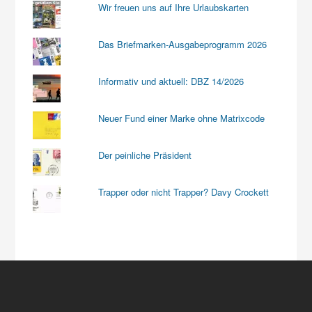
Wir freuen uns auf Ihre Urlaubskarten
Das Briefmarken-Ausgabeprogramm 2026
Informativ und aktuell: DBZ 14/2026
Neuer Fund einer Marke ohne Matrixcode
Der peinliche Präsident
Trapper oder nicht Trapper? Davy Crockett