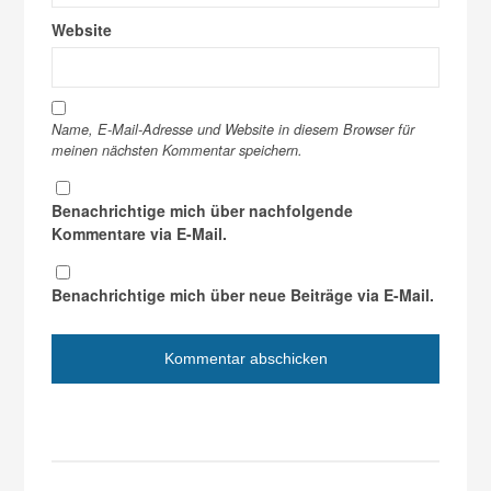
Website
Name, E-Mail-Adresse und Website in diesem Browser für
meinen nächsten Kommentar speichern.
Benachrichtige mich über nachfolgende
Kommentare via E-Mail.
Benachrichtige mich über neue Beiträge via E-Mail.