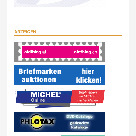
ANZEIGEN