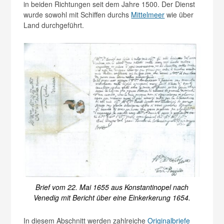
in beiden Richtungen seit dem Jahre 1500. Der Dienst
wurde sowohl mit Schiffen durchs
Mittelmeer
wie über
Land durchgeführt.
Brief vom 22. Mai 1655 aus Konstantinopel nach
Venedig mit Bericht über eine Einkerkerung 1654.
In diesem Abschnitt werden zahlreiche
Originalbriefe