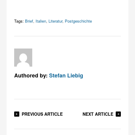
Tags:
Brief
,
Italien
,
Literatur
,
Postgeschichte
Authored by:
Stefan Liebig
PREVIOUS ARTICLE
NEXT ARTICLE