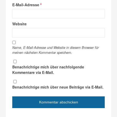
E-Mail-Adresse
*
Website
Name, E-Mail-Adresse und Website in diesem Browser für
meinen nächsten Kommentar speichern.
Benachrichtige mich über nachfolgende
Kommentare via E-Mail.
Benachrichtige mich über neue Beiträge via E-Mail.