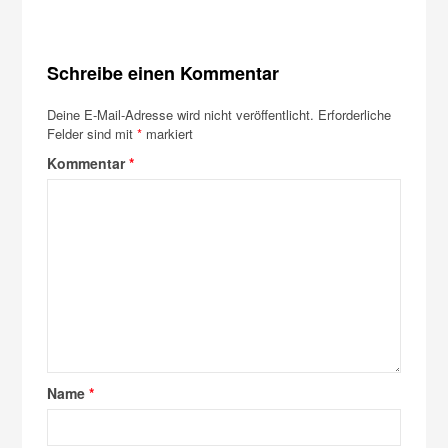
Schreibe einen Kommentar
Deine E-Mail-Adresse wird nicht veröffentlicht.
Erforderliche
Felder sind mit
*
markiert
Kommentar
*
Name
*