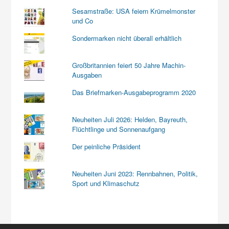
Sesamstraße: USA feiern Krümelmonster
und Co
Sondermarken nicht überall erhältlich
Großbritannien feiert 50 Jahre Machin-
Ausgaben
Das Briefmarken-Ausgabeprogramm 2020
Neuheiten Juli 2026: Helden, Bayreuth,
Flüchtlinge und Sonnenaufgang
Der peinliche Präsident
Neuheiten Juni 2023: Rennbahnen, Politik,
Sport und Klimaschutz