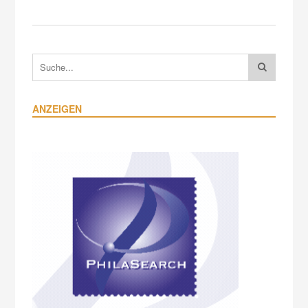
ANZEIGEN