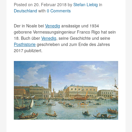
Posted on 20. Februar 2018
by
Stefan Liebig
in
Deutschland
with
0 Comments
Der in Noale bei
Venedig
ansässige und 1934
geborene Vermessungsingenieur Franco Rigo hat sein
18. Buch über
Venedig
, seine Geschichte und seine
Posthistorie
geschrieben und zum Ende des Jahres
2017 publiziert.