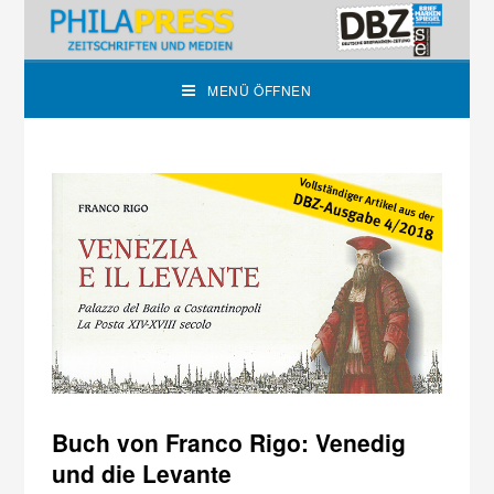
MENÜ ÖFFNEN
Buch von Franco Rigo: Venedig
und die Levante