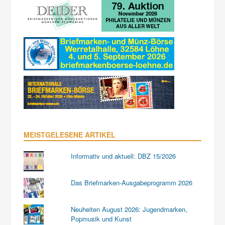
MEISTGELESENE ARTIKEL
Informativ und aktuell: DBZ 15/2026
Das Briefmarken-Ausgabeprogramm 2026
Neuheiten August 2026: Jugendmarken,
Popmusik und Kunst