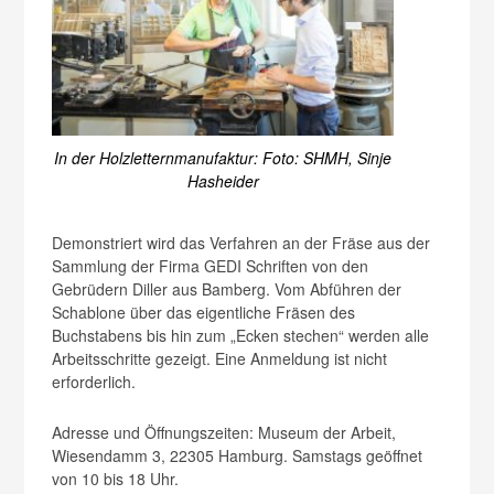
In der Holzletternmanufaktur: Foto: SHMH, Sinje
Hasheider
Demonstriert wird das Verfahren an der Fräse aus der
Sammlung der Firma GEDI Schriften von den
Gebrüdern Diller aus Bamberg. Vom Abführen der
Schablone über das eigentliche Fräsen des
Buchstabens bis hin zum „Ecken stechen“ werden alle
Arbeitsschritte gezeigt. Eine Anmeldung ist nicht
erforderlich.
Adresse und Öffnungszeiten: Museum der Arbeit,
Wiesendamm 3, 22305 Hamburg. Samstags geöffnet
von 10 bis 18 Uhr.