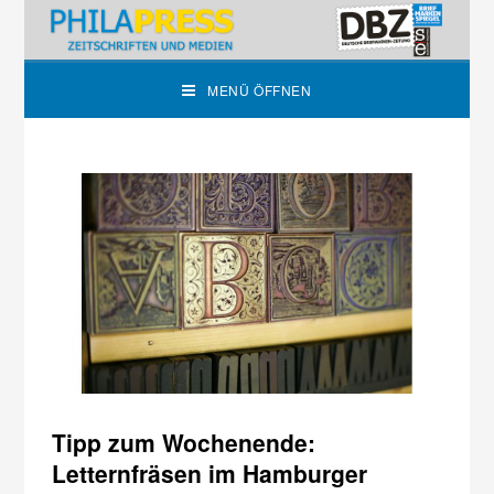
MENÜ ÖFFNEN
Tipp zum Wochenende:
Letternfräsen im Hamburger