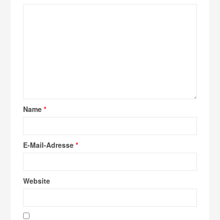
Name
*
E-Mail-Adresse
*
Website