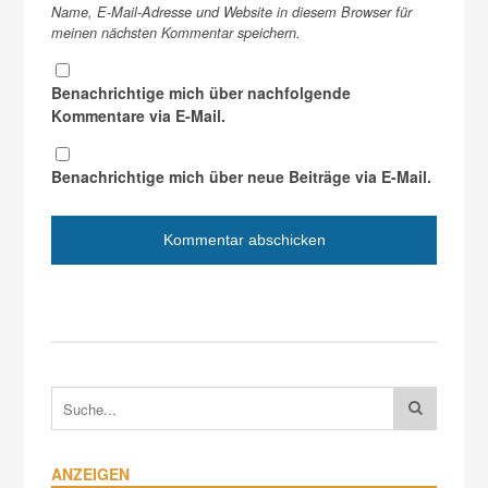
Name, E-Mail-Adresse und Website in diesem Browser für
meinen nächsten Kommentar speichern.
Benachrichtige mich über nachfolgende
Kommentare via E-Mail.
Benachrichtige mich über neue Beiträge via E-Mail.
ANZEIGEN