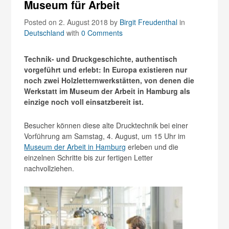
Museum für Arbeit
Posted on 2. August 2018
by
Birgit Freudenthal
in
Deutschland
with
0 Comments
Technik- und Druckgeschichte, authentisch
vorgeführt und erlebt: In Europa existieren nur
noch zwei Holzletternwerkstätten, von denen die
Werkstatt im Museum der Arbeit in Hamburg als
einzige noch voll einsatzbereit ist.
Besucher können diese alte Drucktechnik bei einer
Vorführung am Samstag, 4. August, um 15 Uhr im
Museum der Arbeit in Hamburg
erleben und die
einzelnen Schritte bis zur fertigen Letter
nachvollziehen.