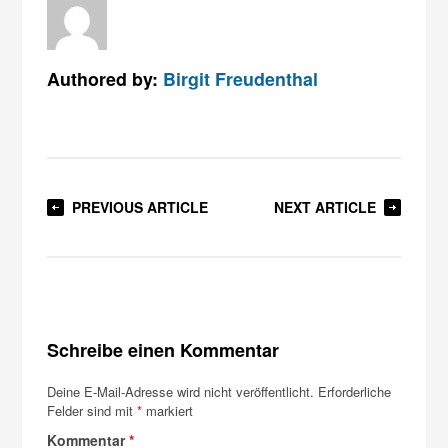
Authored by:
Birgit Freudenthal
PREVIOUS ARTICLE
NEXT ARTICLE
Schreibe einen Kommentar
Deine E-Mail-Adresse wird nicht veröffentlicht.
Erforderliche
Felder sind mit
*
markiert
Kommentar
*