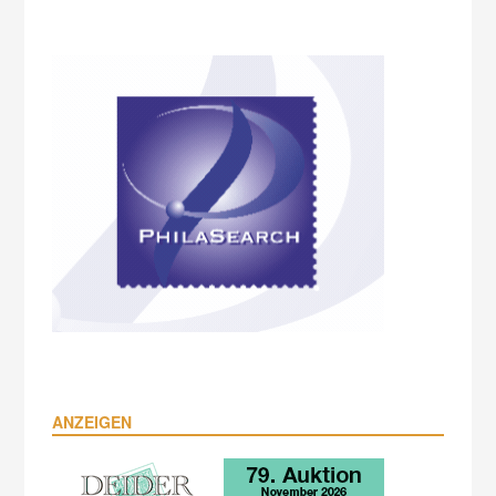
ANZEIGEN