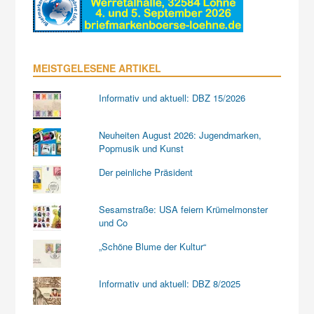
MEISTGELESENE ARTIKEL
Informativ und aktuell: DBZ 15/2026
Neuheiten August 2026: Jugendmarken,
Popmusik und Kunst
Der peinliche Präsident
Sesamstraße: USA feiern Krümelmonster
und Co
„Schöne Blume der Kultur“
Informativ und aktuell: DBZ 8/2025