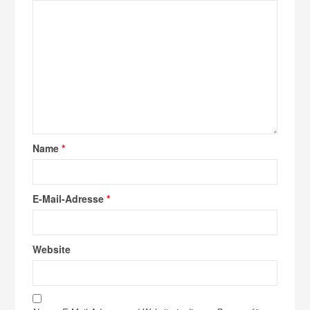
Name
*
E-Mail-Adresse
*
Website