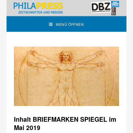
MENÜ ÖFFNEN
Inhalt BRIEFMARKEN SPIEGEL im
Mai 2019