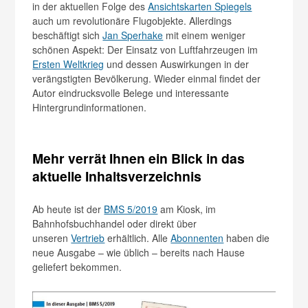
in der aktuellen Folge des
Ansichtskarten Spiegels
auch um revolutionäre Flugobjekte. Allerdings
beschäftigt sich
Jan Sperhake
mit einem weniger
schönen Aspekt: Der Einsatz von Luftfahrzeugen im
Ersten Weltkrieg
und dessen Auswirkungen in der
verängstigten Bevölkerung. Wieder einmal findet der
Autor eindrucksvolle Belege und interessante
Hintergrundinformationen.
Mehr verrät Ihnen ein Blick in das
aktuelle Inhaltsverzeichnis
Ab heute ist der
BMS 5/2019
am Kiosk, im
Bahnhofsbuchhandel oder direkt über
unseren
Vertrieb
erhältlich. Alle
Abonnenten
haben die
neue Ausgabe – wie üblich – bereits nach Hause
geliefert bekommen.