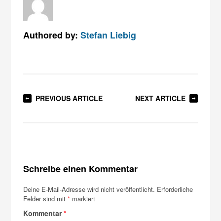
Authored by:
Stefan Liebig
PREVIOUS ARTICLE
NEXT ARTICLE
Schreibe einen Kommentar
Deine E-Mail-Adresse wird nicht veröffentlicht.
Erforderliche
Felder sind mit
*
markiert
Kommentar
*