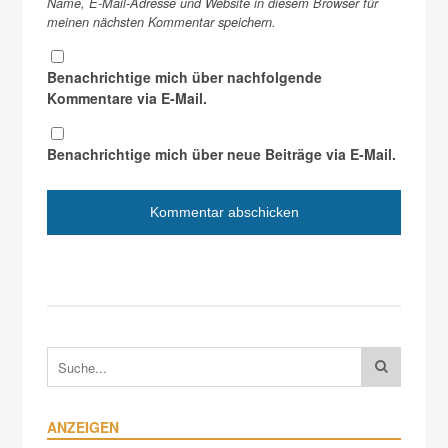
Name, E-Mail-Adresse und Website in diesem Browser für
meinen nächsten Kommentar speichern.
Benachrichtige mich über nachfolgende
Kommentare via E-Mail.
Benachrichtige mich über neue Beiträge via E-Mail.
ANZEIGEN