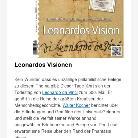
Leonardos Visionen
Kein Wunder, dass es unzählige philatelistische Belege
zu diesem Thema gibt: Dieser Tage jährt sich der
Todestag von
Leonardo da Vinci
zum 500. Mal. Er
gehört in die Reihe der größten Kreativen der
Menschheitsgeschichte.
Walter Köcher
berichtet über
die Erfindungen und Gemälde des Universal-Gelehrten
und stellt die Vielfalt seiner Werke anhand
ausgewählter Briefmarken und Belege vor. Den Leser
erwartet eine Reise über den Rand der Phantasie
hinaus …