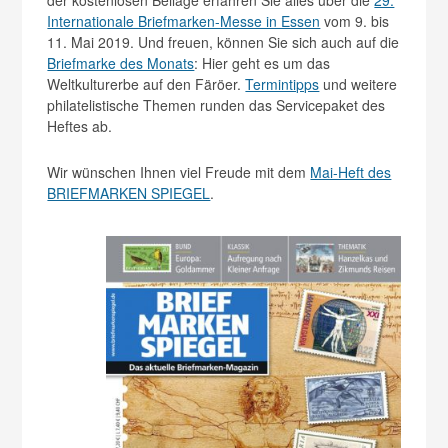
Internationale Briefmarken-Messe in Essen
vom 9. bis
11. Mai 2019. Und freuen, können Sie sich auch auf die
Briefmarke des Monats
: Hier geht es um das
Weltkulturerbe auf den Färöer.
Termintipps
und weitere
philatelistische Themen runden das Servicepaket des
Heftes ab.
Wir wünschen Ihnen viel Freude mit dem
Mai-Heft des
BRIEFMARKEN SPIEGEL
.