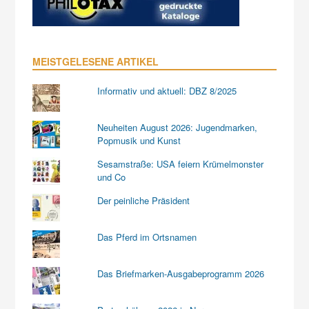
MEISTGELESENE ARTIKEL
Informativ und aktuell: DBZ 8/2025
Neuheiten August 2026: Jugendmarken,
Popmusik und Kunst
Sesamstraße: USA feiern Krümelmonster
und Co
Der peinliche Präsident
Das Pferd im Ortsnamen
Das Briefmarken-Ausgabeprogramm 2026