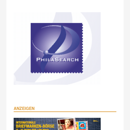
ANZEIGEN