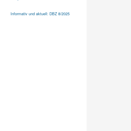
Informativ und aktuell: DBZ 8/2025