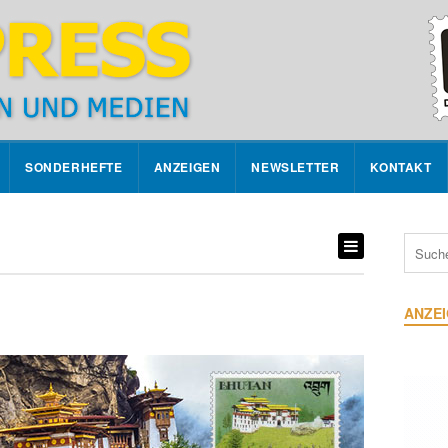
SONDERHEFTE
ANZEIGEN
NEWSLETTER
KONTAKT
ANZE