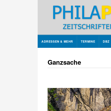
ADRESSEN & MEHR
TERMINE
DBZ
Ganzsache