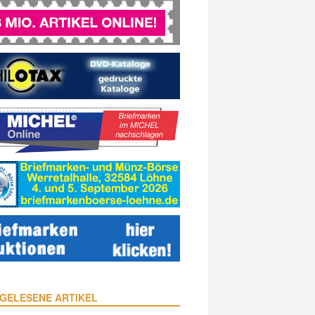
GELESENE ARTIKEL