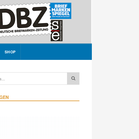
SHOP
IGEN