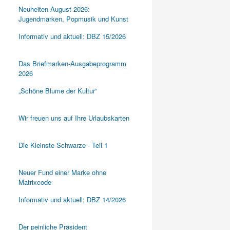
Neuheiten August 2026:
Jugendmarken, Popmusik und Kunst
Informativ und aktuell: DBZ 15/2026
Das Briefmarken-Ausgabeprogramm
2026
„Schöne Blume der Kultur“
Wir freuen uns auf Ihre Urlaubskarten
Die Kleinste Schwarze - Teil 1
Neuer Fund einer Marke ohne
Matrixcode
Informativ und aktuell: DBZ 14/2026
Der peinliche Präsident