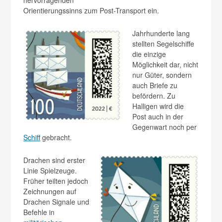
Orientierungssinns zum Post-Transport ein.
Jahrhunderte lang
stellten Segelschiffe
die einzige
Möglichkeit dar, nicht
nur Güter, sondern
auch Briefe zu
befördern. Zu
Halligen wird die
Post auch in der
Gegenwart noch per
Schiff
gebracht.
Drachen sind erster
Linie Spielzeuge.
Früher teilten jedoch
Zeichnungen auf
Drachen Signale und
Befehle in