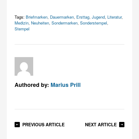
Tags:
Briefmarken
,
Dauermarken
,
Ersttag
,
Jugend
,
Literatur
,
Medizin
,
Neuheiten
,
Sondermarken
,
Sonderstempel
,
Stempel
Authored by:
Marius Prill
PREVIOUS ARTICLE
NEXT ARTICLE