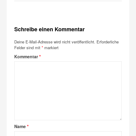
Schreibe einen Kommentar
Deine E-Mail-Adresse wird nicht veröffentlicht.
Erforderliche
Felder sind mit
*
markiert
Kommentar
*
Name
*