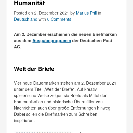
Humanität
Posted on 2. Dezember 2021
by
Marius Prill
in
Deutschland
with
0 Comments
Am 2. Dezember erscheinen die neuen Briefmarken
aus dem
Ausgabeprogramm
der Deutschen Post
AG.
Welt der Briefe
Vier neue Dauermarken stehen am 2. Dezember 2021
unter dem Titel „Welt der Briefe“. Auf kreativ-
spielerische Weise zeigen sie Briefe als Mittel der
Kommunikation und historische Übermittler von
Nachrichten auch über große Entfernungen hinweg.
Dabei sollen die Briefmarken zum Schreiben
inspirieren.