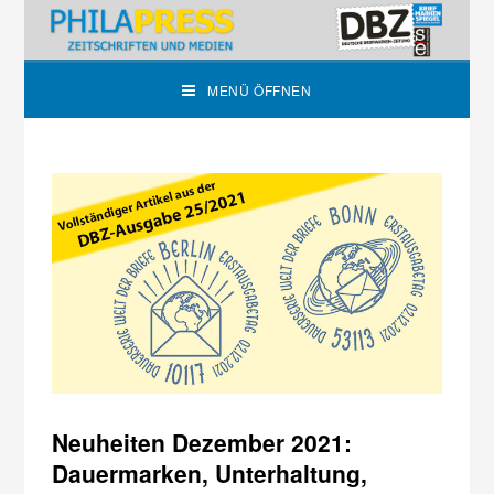
MENÜ ÖFFNEN
Neuheiten Dezember 2021:
Dauermarken, Unterhaltung,