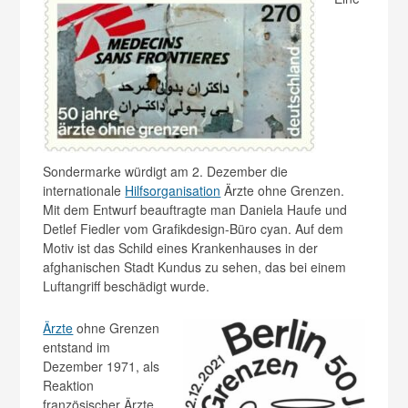
Sondermarke würdigt am 2. Dezember die
internationale
Hilfsorganisation
Ärzte ohne Grenzen.
Mit dem Entwurf beauftragte man Daniela Haufe und
Detlef Fiedler vom Grafikdesign-Büro cyan. Auf dem
Motiv ist das Schild eines Krankenhauses in der
afghanischen Stadt Kundus zu sehen, das bei einem
Luftangriff beschädigt wurde.
Ärzte
ohne Grenzen
entstand im
Dezember 1971, als
Reaktion
französischer Ärzte