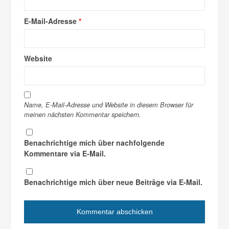
E-Mail-Adresse
*
Website
Name, E-Mail-Adresse und Website in diesem Browser für
meinen nächsten Kommentar speichern.
Benachrichtige mich über nachfolgende
Kommentare via E-Mail.
Benachrichtige mich über neue Beiträge via E-Mail.