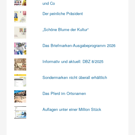
und Co
Der peinliche Präsident
„Schöne Blume der Kultur“
Das Briefmarken-Ausgabeprogramm 2026
Informativ und aktuell: DBZ 8/2025
Sondermarken nicht überall erhältlich
Das Pferd im Ortsnamen
Auflagen unter einer Million Stück