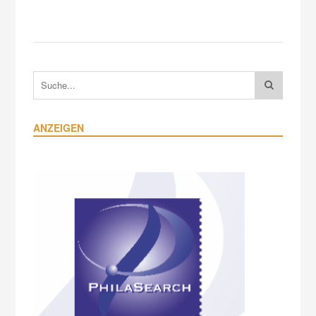
ANZEIGEN