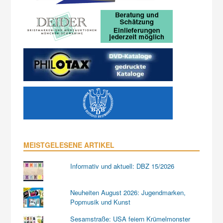
MEISTGELESENE ARTIKEL
Informativ und aktuell: DBZ 15/2026
Neuheiten August 2026: Jugendmarken,
Popmusik und Kunst
Sesamstraße: USA feiern Krümelmonster