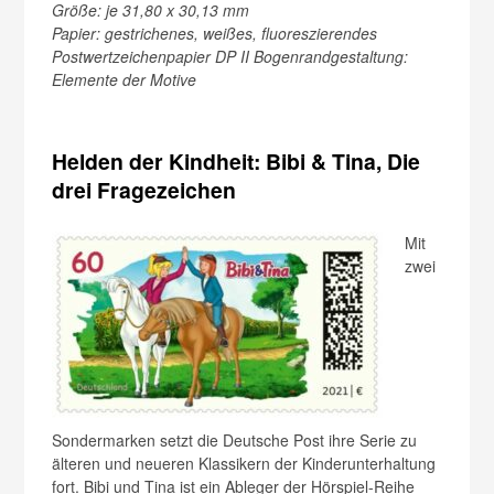
Größe: je 31,80 x 30,13 mm
Papier: gestrichenes, weißes, fluoreszierendes
Postwertzeichenpapier DP II Bogenrandgestaltung:
Elemente der Motive
Helden der Kindheit: Bibi & Tina, Die
drei Fragezeichen
Mit
zwei
Sondermarken setzt die Deutsche Post ihre Serie zu
älteren und neueren Klassikern der Kinderunterhaltung
fort. Bibi und Tina ist ein Ableger der Hörspiel-Reihe