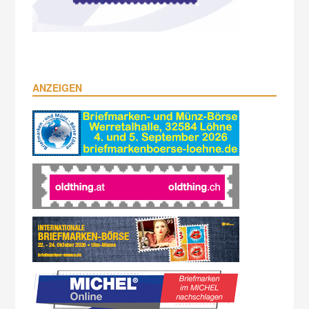
ANZEIGEN