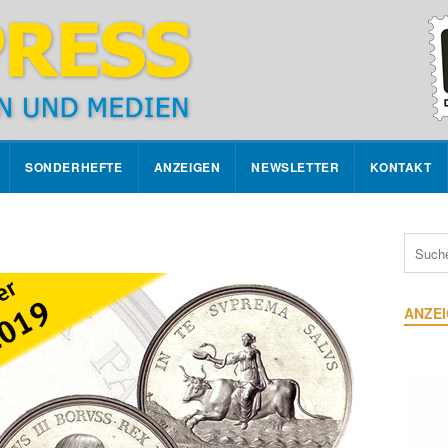
SONDERHEFTE
ANZEIGEN
NEWSLETTER
KONTAKT
ANZE