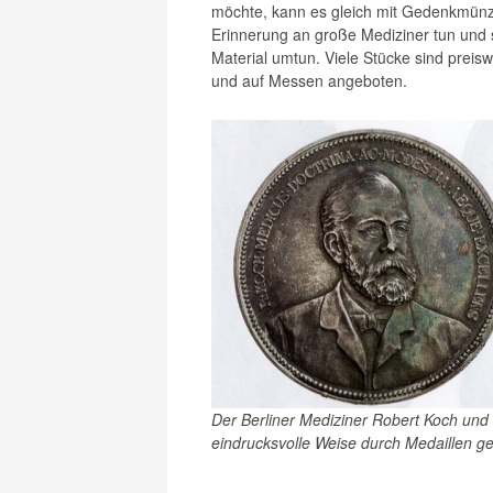
möchte, kann es gleich mit Gedenkmünz
Erinnerung an große Mediziner tun und
Material umtun. Viele Stücke sind prei
und auf Messen angeboten.
Der Berliner Mediziner Robert Koch und
eindrucksvolle Weise durch Medaillen ge