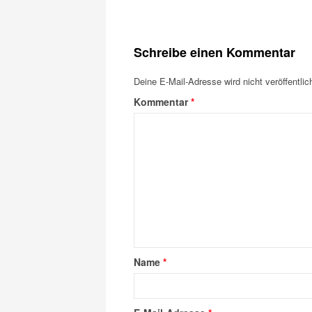
Schreibe einen Kommentar
Deine E-Mail-Adresse wird nicht veröffentlich
Kommentar
*
Name
*