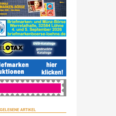
GELESENE ARTIKEL