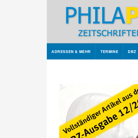
ADRESSEN & MEHR
TERMINE
DBZ