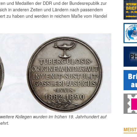
en und Medaillen der DDR und der Bundesrepublik zur
 sich in anderen Zeiten und Ländern nach passendem
swert zu haben und werden in reichem Maße vom Handel
 weitere Kollegen wurden im frühen 19. Jahrhundert auf
ehrt.
MEIST