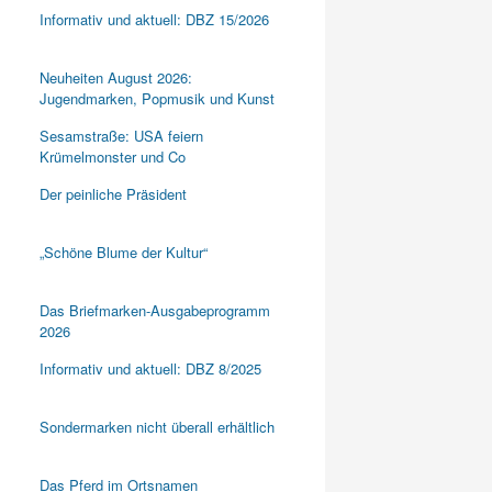
Informativ und aktuell: DBZ 15/2026
Neuheiten August 2026:
Jugendmarken, Popmusik und Kunst
Sesamstraße: USA feiern
Krümelmonster und Co
Der peinliche Präsident
„Schöne Blume der Kultur“
Das Briefmarken-Ausgabeprogramm
2026
Informativ und aktuell: DBZ 8/2025
Sondermarken nicht überall erhältlich
Das Pferd im Ortsnamen