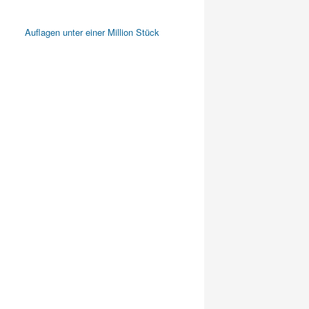
Auflagen unter einer Million Stück