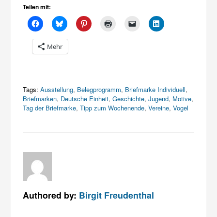
Teilen mit:
Mehr
Tags:
Ausstellung
,
Belegprogramm
,
Briefmarke Individuell
,
Briefmarken
,
Deutsche Einheit
,
Geschichte
,
Jugend
,
Motive
,
Tag der Briefmarke
,
Tipp zum Wochenende
,
Vereine
,
Vogel
Authored by:
Birgit Freudenthal