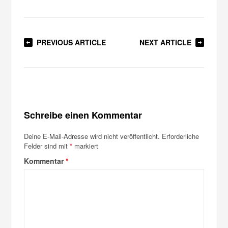
PREVIOUS ARTICLE
NEXT ARTICLE
Schreibe einen Kommentar
Deine E-Mail-Adresse wird nicht veröffentlicht.
Erforderliche
Felder sind mit
*
markiert
Kommentar
*