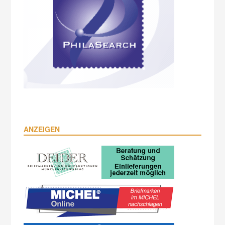
ANZEIGEN