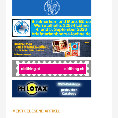
MEISTGELESENE ARTIKEL