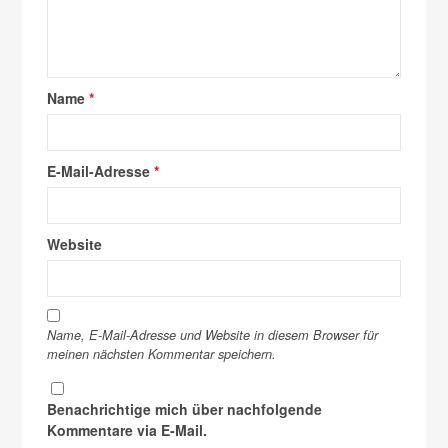
Name
*
E-Mail-Adresse
*
Website
Name, E-Mail-Adresse und Website in diesem Browser für
meinen nächsten Kommentar speichern.
Benachrichtige mich über nachfolgende
Kommentare via E-Mail.