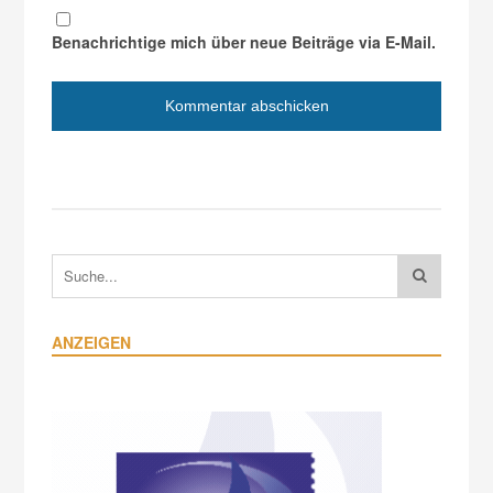
Benachrichtige mich über neue Beiträge via E-Mail.
ANZEIGEN