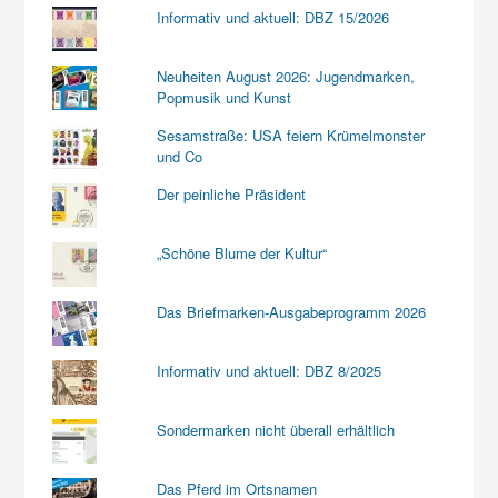
Informativ und aktuell: DBZ 15/2026
Neuheiten August 2026: Jugendmarken,
Popmusik und Kunst
Sesamstraße: USA feiern Krümelmonster
und Co
Der peinliche Präsident
„Schöne Blume der Kultur“
Das Briefmarken-Ausgabeprogramm 2026
Informativ und aktuell: DBZ 8/2025
Sondermarken nicht überall erhältlich
Das Pferd im Ortsnamen