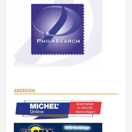
ANZEIGEN