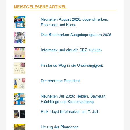
MEISTGELESENE ARTIKEL
Neuheiten August 2026: Jugendmarken,
Popmusik und Kunst
Das Briefmarken-Ausgabeprogramm 2026
Informativ und aktuell: DBZ 15/2026
Finnlands Weg in die Unabhängigkeit
Der peinliche Präsident
Neuheiten Juli 2026: Helden, Bayreuth,
Flüchtlinge und Sonnenaufgang
Pink Floyd Briefmarken am 7. Juli
Umzug der Pharaonen