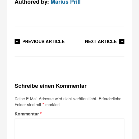
Authored by:
Marius Prill
PREVIOUS ARTICLE
NEXT ARTICLE
Schreibe einen Kommentar
Deine E-Mail-Adresse wird nicht veröffentlicht.
Erforderliche
Felder sind mit
*
markiert
Kommentar
*