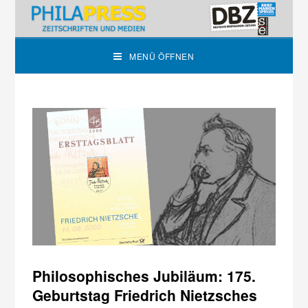
MENÜ ÖFFNEN
Philosophisches Jubiläum: 175.
Geburtstag Friedrich Nietzsches