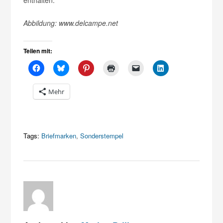
Abbildung: www.delcampe.net
Teilen mit:
Mehr
Tags:
Briefmarken
,
Sonderstempel