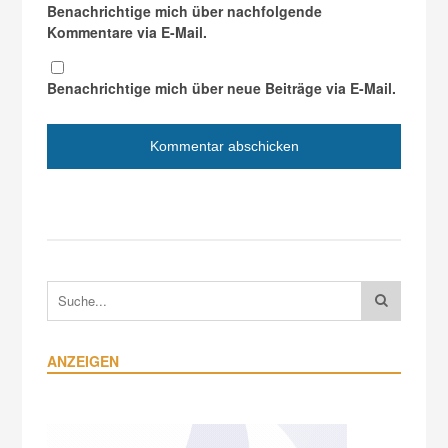
Benachrichtige mich über nachfolgende
Kommentare via E-Mail.
Benachrichtige mich über neue Beiträge via E-Mail.
ANZEIGEN