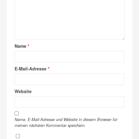
Name
*
E-Mail-Adresse
*
Website
Name, E-Mail-Adresse und Website in diesem Browser für
meinen nächsten Kommentar speichern.