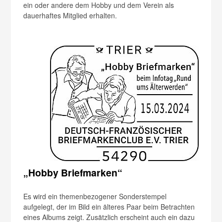
ein oder andere dem Hobby und dem Verein als
dauerhaftes Mitglied erhalten.
„Hobby Briefmarken“
Es wird ein themenbezogener Sonderstempel
aufgelegt, der im Bild ein älteres Paar beim Betrachten
eines Albums zeigt. Zusätzlich erscheint auch ein dazu