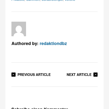
Authored by:
redaktiondbz
PREVIOUS ARTICLE
NEXT ARTICLE