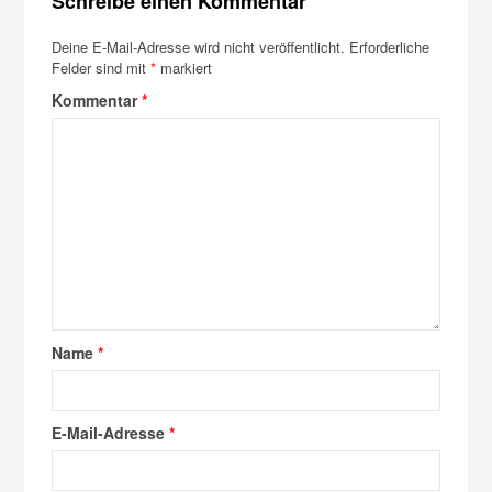
Schreibe einen Kommentar
Deine E-Mail-Adresse wird nicht veröffentlicht.
Erforderliche
Felder sind mit
*
markiert
Kommentar
*
Name
*
E-Mail-Adresse
*