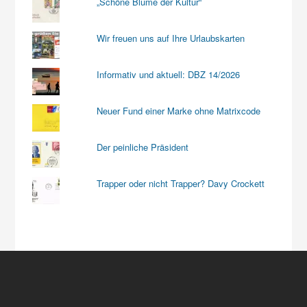
„Schöne Blume der Kultur“
Wir freuen uns auf Ihre Urlaubskarten
Informativ und aktuell: DBZ 14/2026
Neuer Fund einer Marke ohne Matrixcode
Der peinliche Präsident
Trapper oder nicht Trapper? Davy Crockett