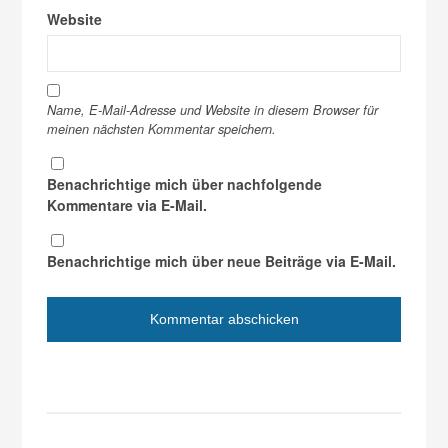
Website
Name, E-Mail-Adresse und Website in diesem Browser für
meinen nächsten Kommentar speichern.
Benachrichtige mich über nachfolgende
Kommentare via E-Mail.
Benachrichtige mich über neue Beiträge via E-Mail.