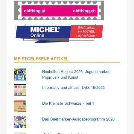
MEISTGELESENE ARTIKEL
Neuheiten August 2026: Jugendmarken,
Popmusik und Kunst
Informativ und aktuell: DBZ 15/2026
Die Kleinste Schwarze - Teil 1
Das Briefmarken-Ausgabeprogramm 2026