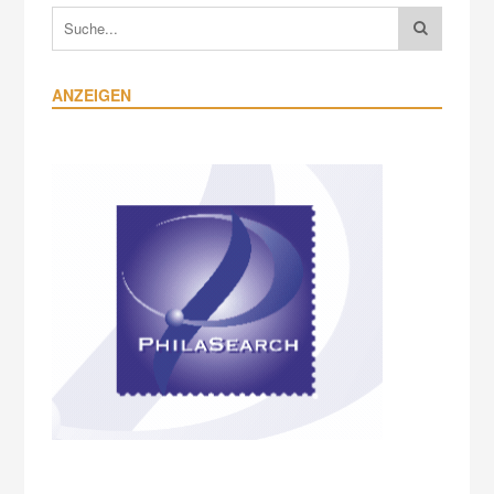
ANZEIGEN