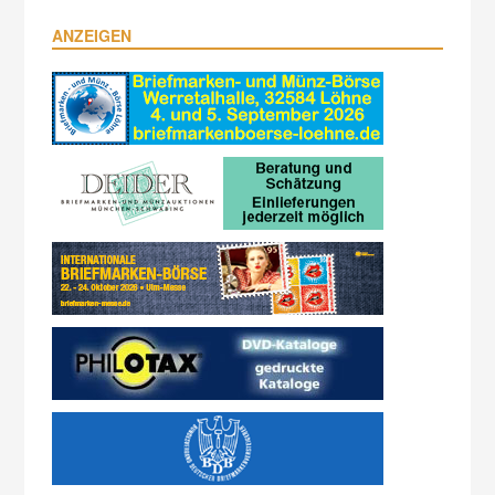
ANZEIGEN