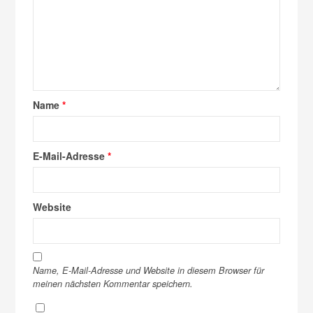
Name
*
E-Mail-Adresse
*
Website
Name, E-Mail-Adresse und Website in diesem Browser für
meinen nächsten Kommentar speichern.