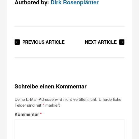
Authored by:
Dirk Rosenplänter
PREVIOUS ARTICLE
NEXT ARTICLE
Schreibe einen Kommentar
Deine E-Mail-Adresse wird nicht veröffentlicht.
Erforderliche
Felder sind mit
*
markiert
Kommentar
*