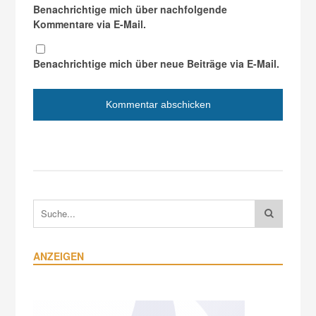
Benachrichtige mich über nachfolgende
Kommentare via E-Mail.
Benachrichtige mich über neue Beiträge via E-Mail.
ANZEIGEN