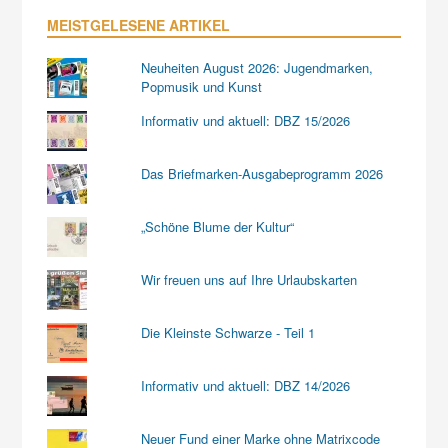
MEISTGELESENE ARTIKEL
Neuheiten August 2026: Jugendmarken,
Popmusik und Kunst
Informativ und aktuell: DBZ 15/2026
Das Briefmarken-Ausgabeprogramm 2026
„Schöne Blume der Kultur“
Wir freuen uns auf Ihre Urlaubskarten
Die Kleinste Schwarze - Teil 1
Informativ und aktuell: DBZ 14/2026
Neuer Fund einer Marke ohne Matrixcode