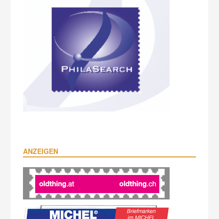
ANZEIGEN