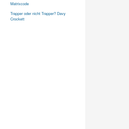
Matrixcode
Trapper oder nicht Trapper? Davy
Crockett