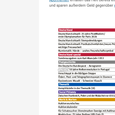
und sparen außerdem Geld gegenüber