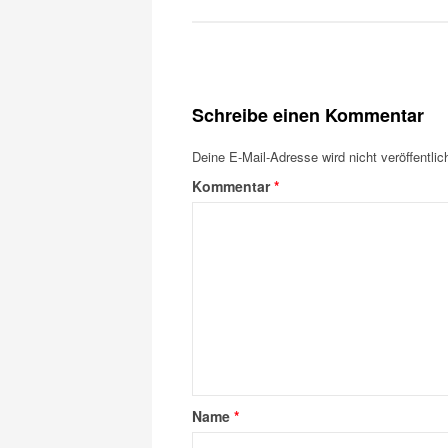
Schreibe einen Kommentar
Deine E-Mail-Adresse wird nicht veröffentlich
Kommentar
*
Name
*