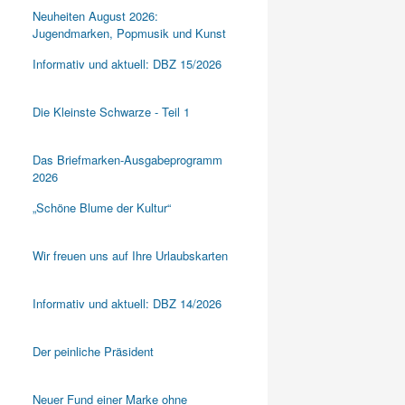
Neuheiten August 2026:
Jugendmarken, Popmusik und Kunst
Informativ und aktuell: DBZ 15/2026
Die Kleinste Schwarze - Teil 1
Das Briefmarken-Ausgabeprogramm
2026
„Schöne Blume der Kultur“
Wir freuen uns auf Ihre Urlaubskarten
Informativ und aktuell: DBZ 14/2026
Der peinliche Präsident
Neuer Fund einer Marke ohne