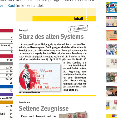
dem Kauf
im Einzelhandel.