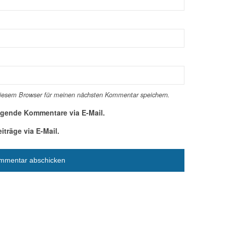
diesem Browser für meinen nächsten Kommentar speichern.
lgende Kommentare via E-Mail.
träge via E-Mail.