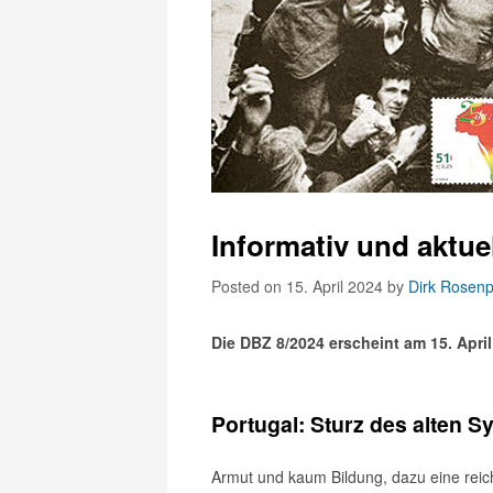
Informativ und aktue
Posted on 15. April 2024
by
Dirk Rosenp
Die DBZ 8/2024 erscheint am 15. Apri
Portugal: Sturz des alten 
Armut und kaum Bildung, dazu eine reic