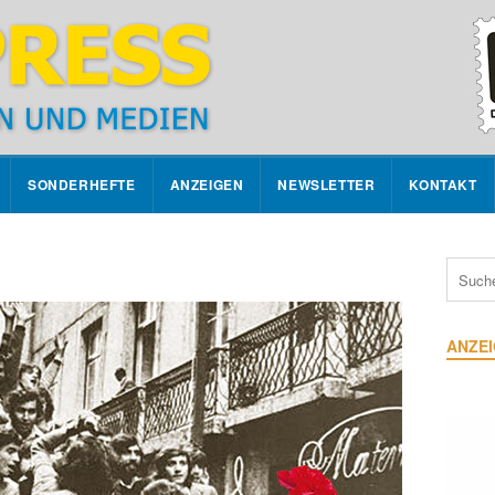
SONDERHEFTE
ANZEIGEN
NEWSLETTER
KONTAKT
ANZE