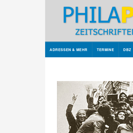
ADRESSEN & MEHR
TERMINE
DBZ