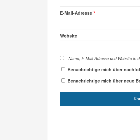
E-Mail-Adresse
*
Website
Name, E-Mail-Adresse und Website in 
Benachrichtige mich über nachfo
Benachrichtige mich über neue Bei