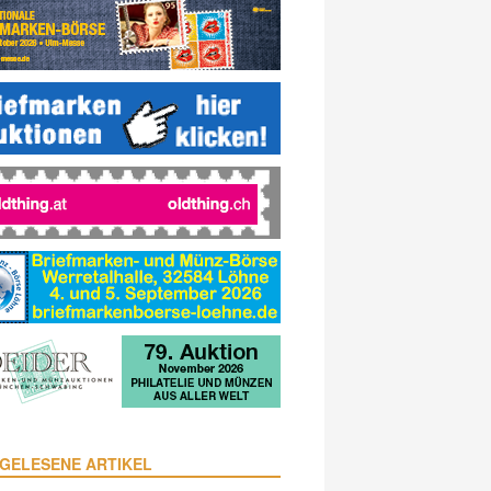
GELESENE ARTIKEL