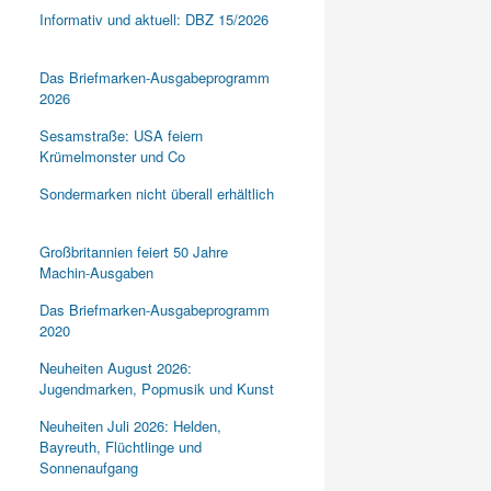
Informativ und aktuell: DBZ 15/2026
Das Briefmarken-Ausgabeprogramm
2026
Sesamstraße: USA feiern
Krümelmonster und Co
Sondermarken nicht überall erhältlich
Großbritannien feiert 50 Jahre
Machin-Ausgaben
Das Briefmarken-Ausgabeprogramm
2020
Neuheiten August 2026:
Jugendmarken, Popmusik und Kunst
Neuheiten Juli 2026: Helden,
Bayreuth, Flüchtlinge und
Sonnenaufgang