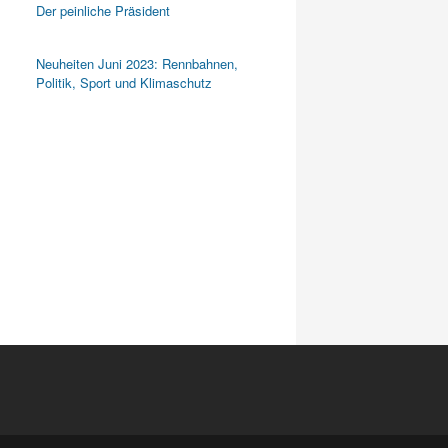
Der peinliche Präsident
Neuheiten Juni 2023: Rennbahnen,
Politik, Sport und Klimaschutz