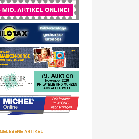
GELESENE ARTIKEL