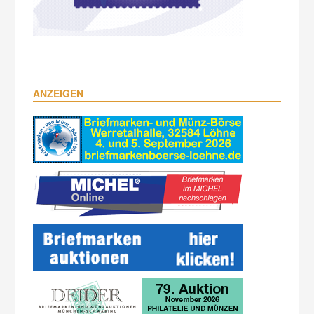
ANZEIGEN