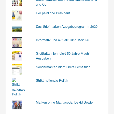
und Co
Der peinliche Präsident
Das Briefmarken-Ausgabeprogramm 2020
Informativ und aktuell: DBZ 15/2026
Großbritannien feiert 50 Jahre Machin-
Ausgaben
Sondermarken nicht überall erhältlich
Strikt nationale Politik
Marken ohne Matrixcode: David Bowie