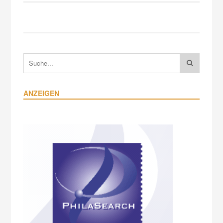
ANZEIGEN