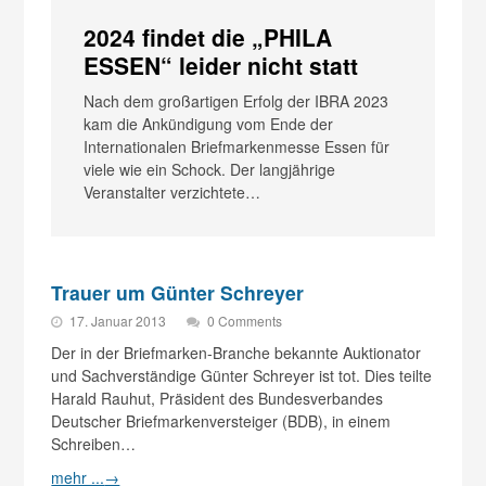
2024 findet die „PHILA
ESSEN“ leider nicht statt
Nach dem großartigen Erfolg der IBRA 2023
kam die Ankündigung vom Ende der
Internationalen Briefmarkenmesse Essen für
viele wie ein Schock. Der langjährige
Veranstalter verzichtete…
Trauer um Günter Schreyer
17. Januar 2013
0 Comments
Der in der Briefmarken-Branche bekannte Auktionator
und Sachverständige Günter Schreyer ist tot. Dies teilte
Harald Rauhut, Präsident des Bundesverbandes
Deutscher Briefmarkenversteiger (BDB), in einem
Schreiben…
mehr ...
→