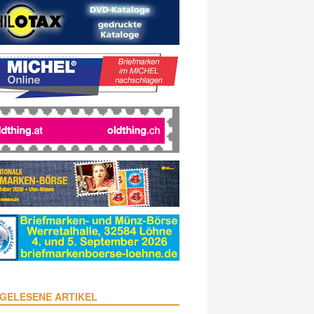
GELESENE ARTIKEL