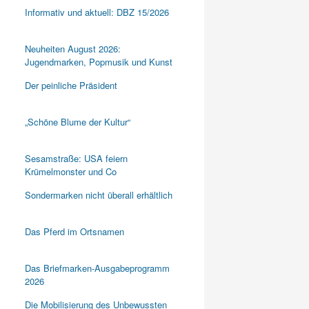
Informativ und aktuell: DBZ 15/2026
Neuheiten August 2026:
Jugendmarken, Popmusik und Kunst
Der peinliche Präsident
„Schöne Blume der Kultur“
Sesamstraße: USA feiern
Krümelmonster und Co
Sondermarken nicht überall erhältlich
Das Pferd im Ortsnamen
Das Briefmarken-Ausgabeprogramm
2026
Die Mobilisierung des Unbewussten