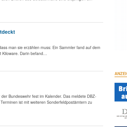
tdeckt
, dass man sie erzählen muss: Ein Sammler fand auf dem
t Kiloware. Darin befand…
ANZE
 der Bundeswehr fest im Kalender. Das meldete DBZ-
 Terminen ist mit weiteren Sonderfeldpostämtern zu