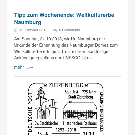
Tipp zum Wochenende: Weltkulturerbe
Naumburg
18. Oktober 2018
0 Comments
Am Sonntag, 21.10.2018, wird in Naumburg die
Urkunde der Ernennung des Naumburger Domes zum
Weltkulturerbe erfolgen. Trotz extrem kurzfristiger
Ankündigung seitens der UNESCO ist es…
mehr ...
→