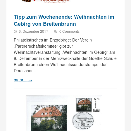
Tipp zum Wochenende: Weihnachten im
Gebirg von Breitenbrunn
6. Dezember 2017
0 Comments
Philatelistisches im Erzgebirge: Der Verein
„Partnerschaftskomitee“ gibt zur
Weihnachtsveranstaltung „Weihnachten im Gebirg“ am
9. Dezember in der Mehrzweckhalle der Goethe-Schule
Breitenbrunn einen Weihnachtssonderstempel der
Deutschen…
mehr ...
→