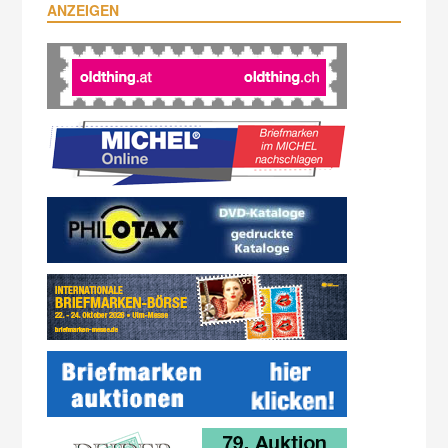
ANZEIGEN