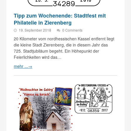
Tipp zum Wochenende: Stadtfest mit
Philatelie in Zierenberg
19. September 2018
0 Comments
20 Kilometer vom nordhessischen Kassel entfernt liegt
die kleine Stadt Zierenberg, die in diesem Jahr das
725. Stadtjubiläum begeht. Ein Höhepunkt der
Feierlichkeiten wird das…
mehr ...
→