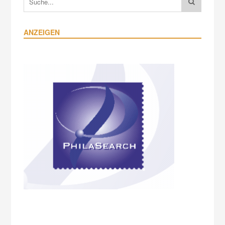
ANZEIGEN