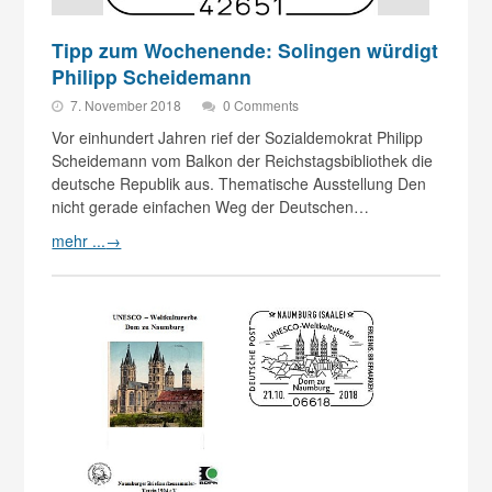
Tipp zum Wochenende: Solingen würdigt
Philipp Scheidemann
7. November 2018
0 Comments
Vor einhundert Jahren rief der Sozialdemokrat Philipp
Scheidemann vom Balkon der Reichstagsbibliothek die
deutsche Republik aus. Thematische Ausstellung Den
nicht gerade einfachen Weg der Deutschen…
mehr ...
→