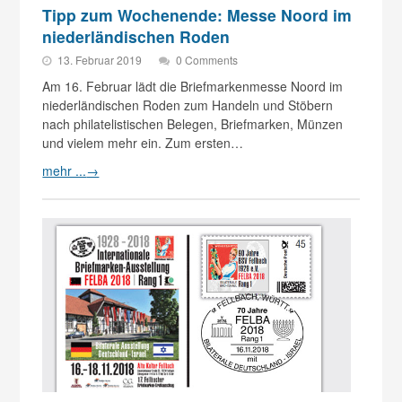
Tipp zum Wochenende: Messe Noord im
niederländischen Roden
13. Februar 2019
0 Comments
Am 16. Februar lädt die Briefmarkenmesse Noord im
niederländischen Roden zum Handeln und Stöbern
nach philatelistischen Belegen, Briefmarken, Münzen
und vielem mehr ein. Zum ersten…
mehr ...
→