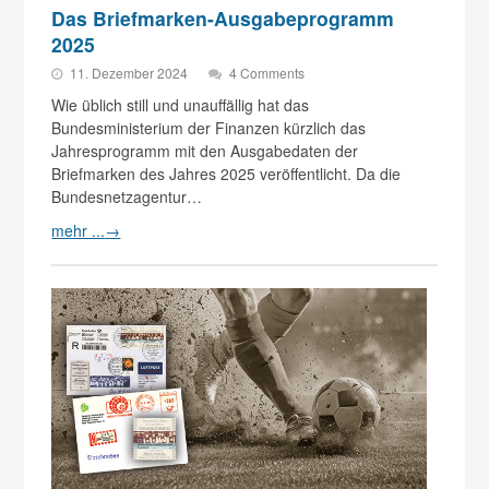
Das Briefmarken-Ausgabeprogramm
2025
11. Dezember 2024
4 Comments
Wie üblich still und unauffällig hat das
Bundesministerium der Finanzen kürzlich das
Jahresprogramm mit den Ausgabedaten der
Briefmarken des Jahres 2025 veröffentlicht. Da die
Bundesnetzagentur…
mehr ...
→