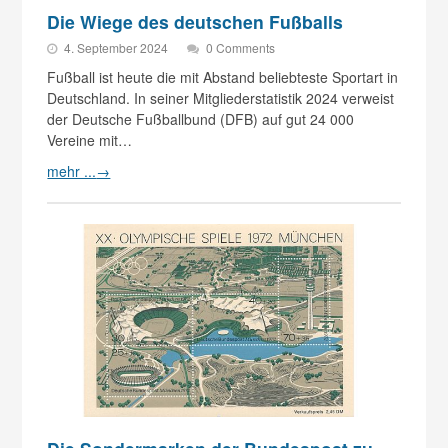
Die Wiege des deutschen Fußballs
4. September 2024
0 Comments
Fußball ist heute die mit Abstand beliebteste Sportart in
Deutschland. In seiner Mitgliederstatistik 2024 verweist
der Deutsche Fußballbund (DFB) auf gut 24 000
Vereine mit…
mehr ...
→