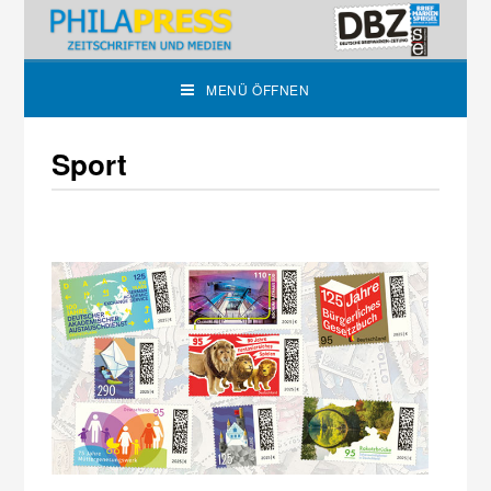
MENÜ ÖFFNEN
Sport