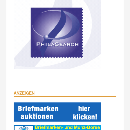
ANZEIGEN