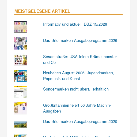
MEISTGELESENE ARTIKEL
Informativ und aktuell: DBZ 15/2026
Das Briefmarken-Ausgabeprogramm 2026
Sesamstraße: USA feiern Krümelmonster
und Co
Neuheiten August 2026: Jugendmarken,
Popmusik und Kunst
Sondermarken nicht überall erhältlich
Großbritannien feiert 50 Jahre Machin-
Ausgaben
Das Briefmarken-Ausgabeprogramm 2020