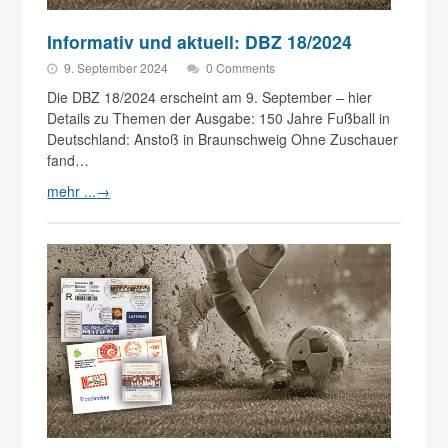
Informativ und aktuell: DBZ 18/2024
9. September 2024
0 Comments
Die DBZ 18/2024 erscheint am 9. September – hier
Details zu Themen der Ausgabe: 150 Jahre Fußball in
Deutschland: Anstoß in Braunschweig Ohne Zuschauer
fand…
mehr ...
→