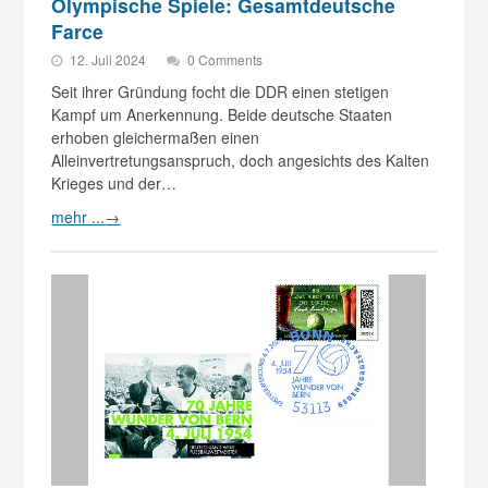
Olympische Spiele: Gesamtdeutsche
Farce
12. Juli 2024
0 Comments
Seit ihrer Gründung focht die DDR einen stetigen
Kampf um Anerkennung. Beide deutsche Staaten
erhoben gleichermaßen einen
Alleinvertretungsanspruch, doch angesichts des Kalten
Krieges und der…
mehr ...
→