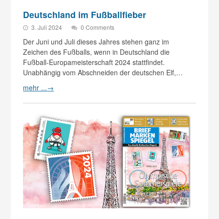
Deutschland im Fußballfieber
3. Juli 2024
0 Comments
Der Juni und Juli dieses Jahres stehen ganz im
Zeichen des Fußballs, wenn in Deutschland die
Fußball-Europameisterschaft 2024 stattfindet.
Unabhängig vom Abschneiden der deutschen Elf,…
mehr ...
→