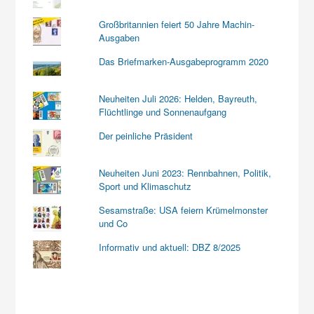
Großbritannien feiert 50 Jahre Machin-
Ausgaben
Das Briefmarken-Ausgabeprogramm 2020
Neuheiten Juli 2026: Helden, Bayreuth,
Flüchtlinge und Sonnenaufgang
Der peinliche Präsident
Neuheiten Juni 2023: Rennbahnen, Politik,
Sport und Klimaschutz
Sesamstraße: USA feiern Krümelmonster
und Co
Informativ und aktuell: DBZ 8/2025