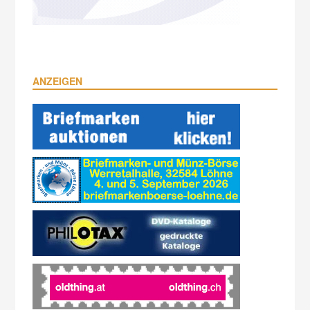
ANZEIGEN