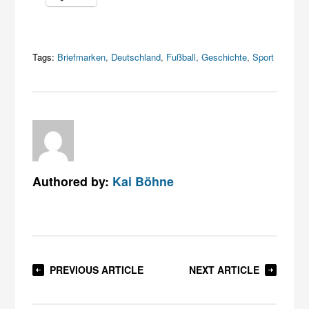
Tags:
Briefmarken
,
Deutschland
,
Fußball
,
Geschichte
,
Sport
Authored by:
Kai Böhne
PREVIOUS ARTICLE
NEXT ARTICLE