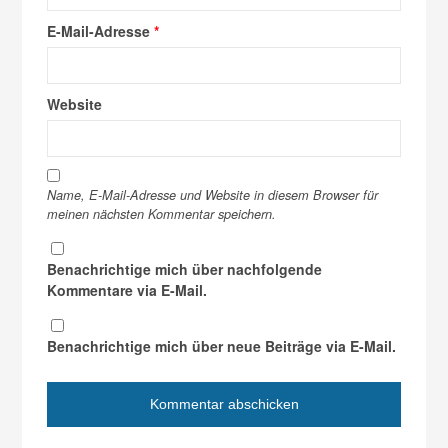
E-Mail-Adresse
*
Website
Name, E-Mail-Adresse und Website in diesem Browser für
meinen nächsten Kommentar speichern.
Benachrichtige mich über nachfolgende
Kommentare via E-Mail.
Benachrichtige mich über neue Beiträge via E-Mail.