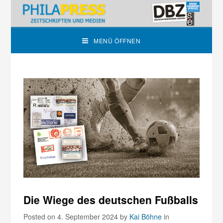
MENÜ ÖFFNEN
Die Wiege des deutschen Fußballs
Posted on 4. September 2024
by
Kai Böhne
in