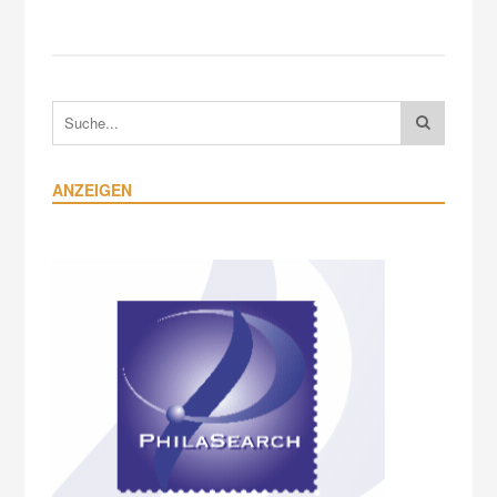
ANZEIGEN