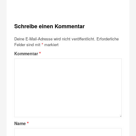
Schreibe einen Kommentar
Deine E-Mail-Adresse wird nicht veröffentlicht.
Erforderliche
Felder sind mit
*
markiert
Kommentar
*
Name
*