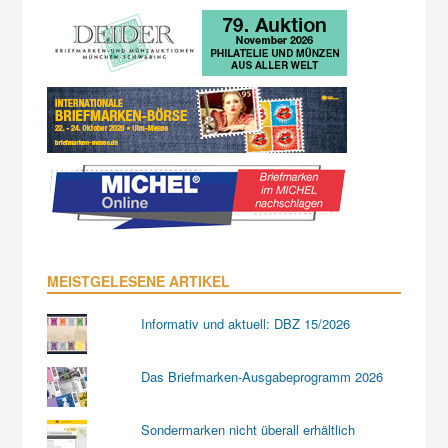
MEISTGELESENE ARTIKEL
Informativ und aktuell: DBZ 15/2026
Das Briefmarken-Ausgabeprogramm 2026
Sondermarken nicht überall erhältlich