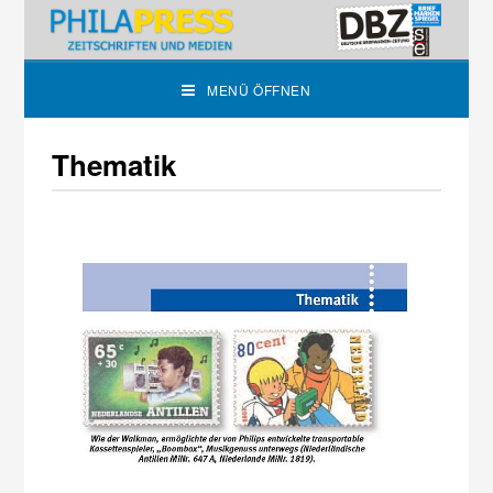
MENÜ ÖFFNEN
Thematik