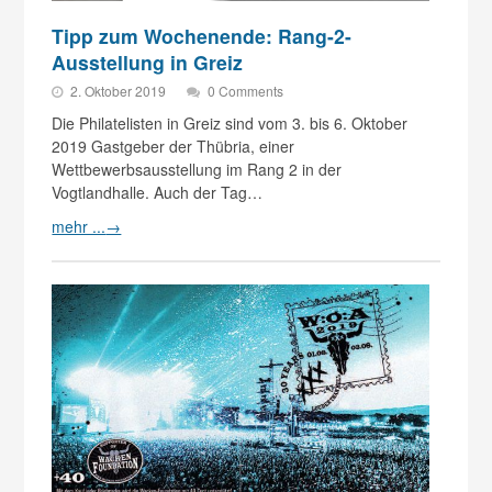
Tipp zum Wochenende: Rang-2-
Ausstellung in Greiz
2. Oktober 2019
0 Comments
Die Philatelisten in Greiz sind vom 3. bis 6. Oktober
2019 Gastgeber der Thübria, einer
Wettbewerbsausstellung im Rang 2 in der
Vogtlandhalle. Auch der Tag…
mehr ...
→