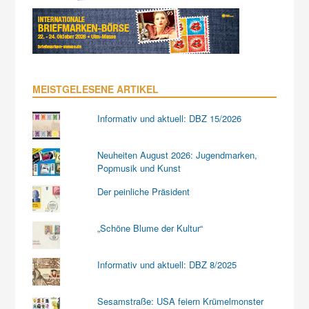
MEISTGELESENE ARTIKEL
Informativ und aktuell: DBZ 15/2026
Neuheiten August 2026: Jugendmarken,
Popmusik und Kunst
Der peinliche Präsident
„Schöne Blume der Kultur“
Informativ und aktuell: DBZ 8/2025
Sesamstraße: USA feiern Krümelmonster