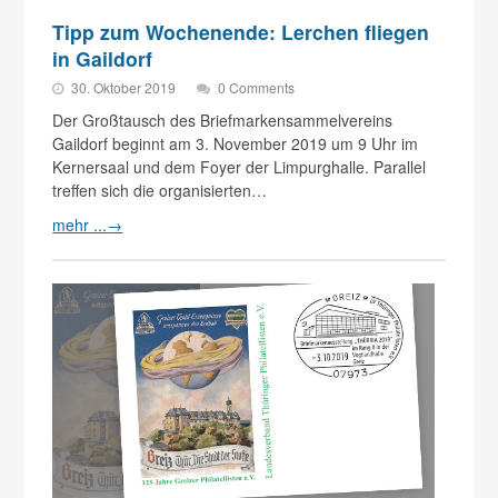
Tipp zum Wochenende: Lerchen fliegen
in Gaildorf
30. Oktober 2019
0 Comments
Der Großtausch des Briefmarkensammelvereins
Gaildorf beginnt am 3. November 2019 um 9 Uhr im
Kernersaal und dem Foyer der Limpurghalle. Parallel
treffen sich die organisierten…
mehr ...
→