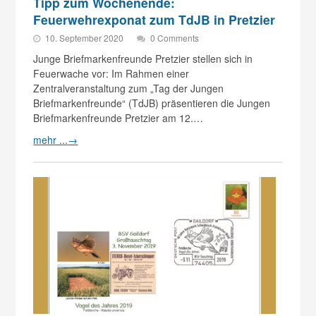
Tipp zum Wochenende:
Feuerwehrexponat zum TdJB in Pretzier
10. September 2020
0 Comments
Junge Briefmarkenfreunde Pretzier stellen sich in
Feuerwache vor: Im Rahmen einer
Zentralveranstaltung zum „Tag der Jungen
Briefmarkenfreunde“ (TdJB) präsentieren die Jungen
Briefmarkenfreunde Pretzier am 12.…
mehr ...
→