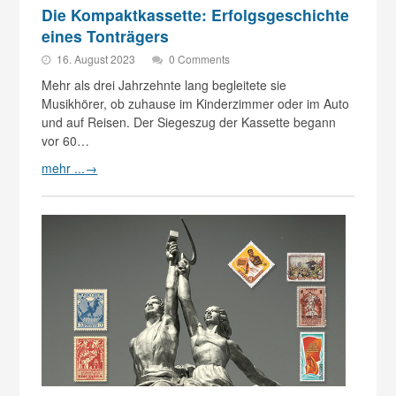
Die Kompaktkassette: Erfolgsgeschichte
eines Tonträgers
16. August 2023
0 Comments
Mehr als drei Jahrzehnte lang begleitete sie
Musikhörer, ob zuhause im Kinderzimmer oder im Auto
und auf Reisen. Der Siegeszug der Kassette begann
vor 60…
mehr ...
→