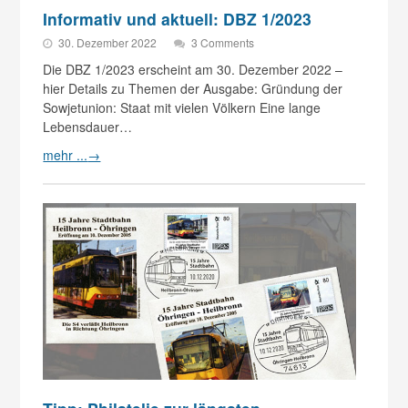
Informativ und aktuell: DBZ 1/2023
30. Dezember 2022
3 Comments
Die DBZ 1/2023 erscheint am 30. Dezember 2022 –
hier Details zu Themen der Ausgabe: Gründung der
Sowjetunion: Staat mit vielen Völkern Eine lange
Lebensdauer…
mehr ...
→