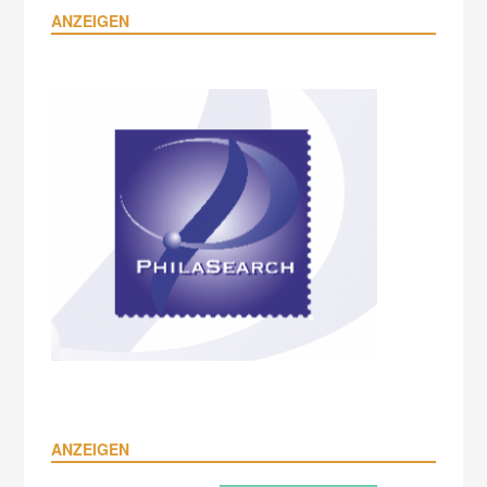
ANZEIGEN
ANZEIGEN