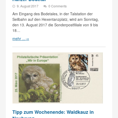
9. August 2017
0 Comments
Am Eingang des Bodetales, in der Talstation der
Seilbahn auf den Hexentanzplatz, wird am Sonntag,
den 13. August 2017 die Sonderpostfiliale von 9 bis
18…
mehr ...
→
Tipp zum Wochenende: Waldkauz in