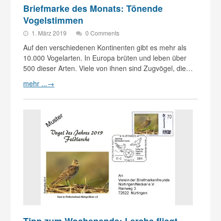
Briefmarke des Monats: Tönende
Vogelstimmen
1. März 2019
0 Comments
Auf den verschiedenen Kontinenten gibt es mehr als
10.000 Vogelarten. In Europa brüten und leben über
500 dieser Arten. Viele von ihnen sind Zugvögel, die…
mehr ...
→
Tipp zum Wochenende: Lerche fliegt