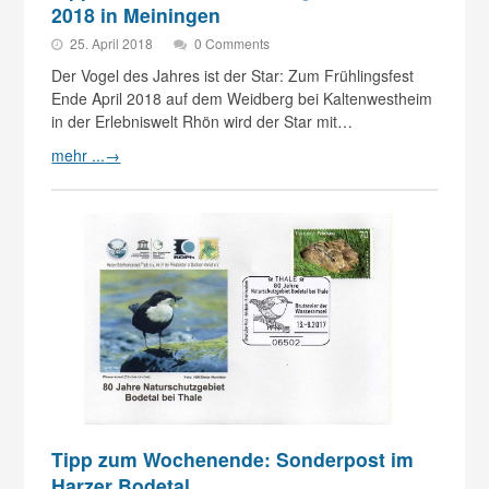
2018 in Meiningen
25. April 2018
0 Comments
Der Vogel des Jahres ist der Star: Zum Frühlingsfest
Ende April 2018 auf dem Weidberg bei Kaltenwestheim
in der Erlebniswelt Rhön wird der Star mit…
mehr ...
→
Tipp zum Wochenende: Sonderpost im
Harzer Bodetal