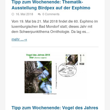
Tipp zum Wochenende: Thematik-
Ausstellung Birdpex auf der Exphimo
16. Mai 2018
0 Comments
Vom 19. Mai bis 21. Mai 2018 findet die 60. Exphimo im
luxemburgischen Bad Mondorf statt; dieses Jahr mit
dem Schwerpunktthema Ornithologie. Da lag es…
mehr ...
→
Tipp zum Wochenende: Vogel des Jahres