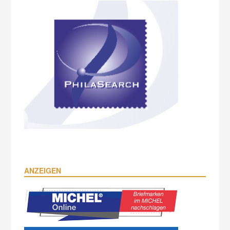
ANZEIGEN