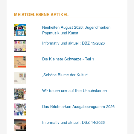
MEISTGELESENE ARTIKEL
Neuheiten August 2026: Jugendmarken,
Popmusik und Kunst
Informativ und aktuell: DBZ 15/2026
Die Kleinste Schwarze - Teil 1
„Schöne Blume der Kultur“
Wir freuen uns auf Ihre Urlaubskarten
Das Briefmarken-Ausgabeprogramm 2026
Informativ und aktuell: DBZ 14/2026