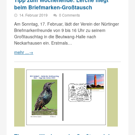
beim Briefmarken-Großtausch
14. Februar 2019
0 Comments
Am Sonntag, 17. Februar, lädt der Verein der Nürtinger
Briefmarkenfreunde von 9 bis 16 Uhr zu seinem
Großtauschtag in die Beutwang-Halle nach
Neckarhausen ein. Erstmals…
mehr ...
→