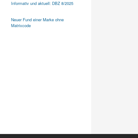
Informativ und aktuell: DBZ 8/2025
Neuer Fund einer Marke ohne
Matrixcode