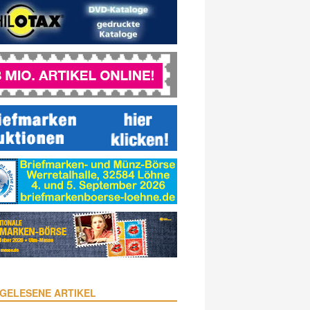
GELESENE ARTIKEL