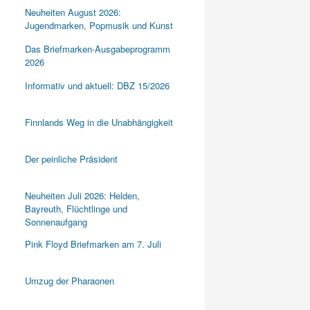
Neuheiten August 2026:
Jugendmarken, Popmusik und Kunst
Das Briefmarken-Ausgabeprogramm
2026
Informativ und aktuell: DBZ 15/2026
Finnlands Weg in die Unabhängigkeit
Der peinliche Präsident
Neuheiten Juli 2026: Helden,
Bayreuth, Flüchtlinge und
Sonnenaufgang
Pink Floyd Briefmarken am 7. Juli
Umzug der Pharaonen