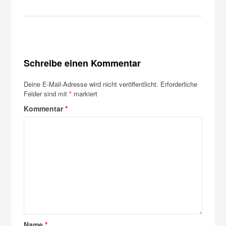
Schreibe einen Kommentar
Deine E-Mail-Adresse wird nicht veröffentlicht.
Erforderliche
Felder sind mit
*
markiert
Kommentar
*
Name
*