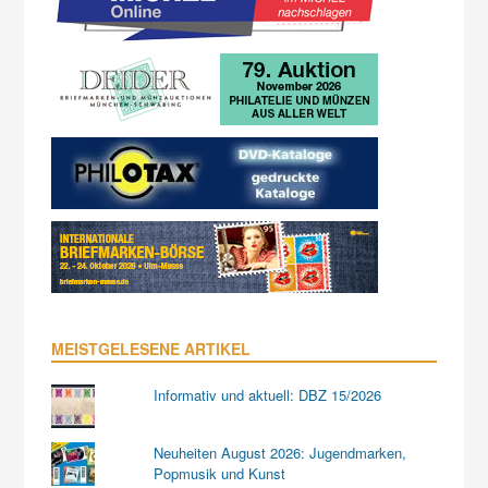
MEISTGELESENE ARTIKEL
Informativ und aktuell: DBZ 15/2026
Neuheiten August 2026: Jugendmarken,
Popmusik und Kunst