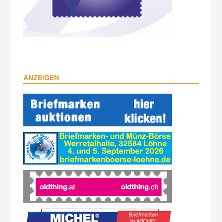
ANZEIGEN