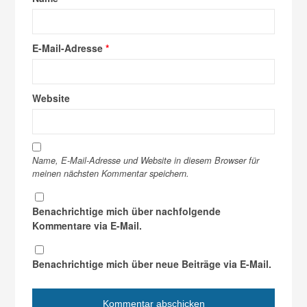
E-Mail-Adresse
*
Website
Name, E-Mail-Adresse und Website in diesem Browser für
meinen nächsten Kommentar speichern.
Benachrichtige mich über nachfolgende
Kommentare via E-Mail.
Benachrichtige mich über neue Beiträge via E-Mail.