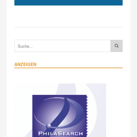
ANZEIGEN