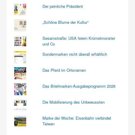
Der peinliche Präsident
„Schöne Blume der Kultur“
Sesamstraße: USA feiern Krümelmonster
und Co
Sondermarken nicht überall erhältlich
Das Pferd im Ortsnamen
Das Briefmarken-Ausgabeprogramm 2026
Die Mobilisierung des Unbewussten
Marke der Woche: Eisenbahn verbindet
Taiwan