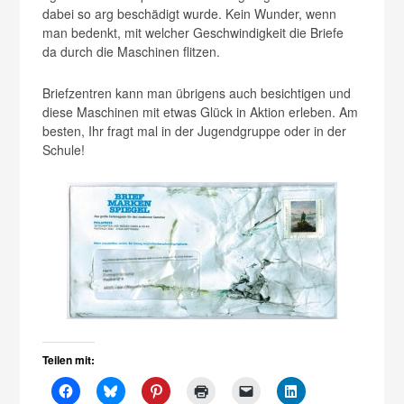
dabei so arg beschädigt wurde. Kein Wunder, wenn
man bedenkt, mit welcher Geschwindigkeit die Briefe
da durch die Maschinen flitzen.
Briefzentren kann man übrigens auch besichtigen und
diese Maschinen mit etwas Glück in Aktion erleben. Am
besten, Ihr fragt mal in der Jugendgruppe oder in der
Schule!
Teilen mit: