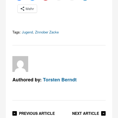
Mehr
Tags:
Jugend
,
Zinnober Zacke
Authored by:
Torsten Berndt
PREVIOUS ARTICLE
NEXT ARTICLE