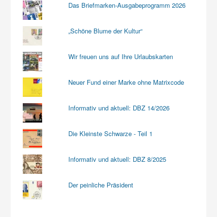
Das Briefmarken-Ausgabeprogramm 2026
„Schöne Blume der Kultur“
Wir freuen uns auf Ihre Urlaubskarten
Neuer Fund einer Marke ohne Matrixcode
Informativ und aktuell: DBZ 14/2026
Die Kleinste Schwarze - Teil 1
Informativ und aktuell: DBZ 8/2025
Der peinliche Präsident