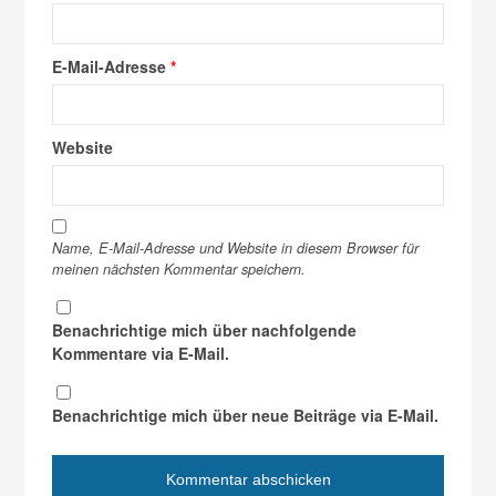
E-Mail-Adresse
*
Website
Name, E-Mail-Adresse und Website in diesem Browser für
meinen nächsten Kommentar speichern.
Benachrichtige mich über nachfolgende
Kommentare via E-Mail.
Benachrichtige mich über neue Beiträge via E-Mail.