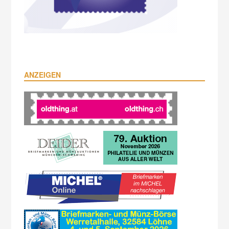
ANZEIGEN