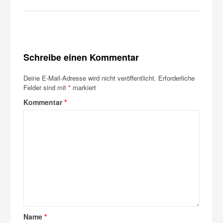
Schreibe einen Kommentar
Deine E-Mail-Adresse wird nicht veröffentlicht.
Erforderliche
Felder sind mit
*
markiert
Kommentar
*
Name
*