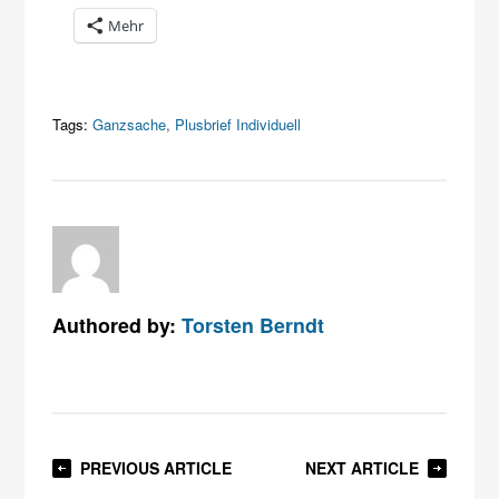
Mehr
Tags:
Ganzsache
,
Plusbrief Individuell
Authored by:
Torsten Berndt
PREVIOUS ARTICLE
NEXT ARTICLE