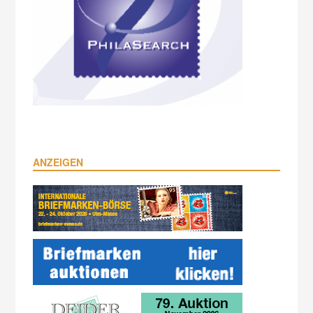
ANZEIGEN