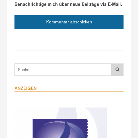
Benachrichtige mich über neue Beiträge via E-Mail.
ANZEIGEN