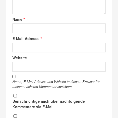
Name
*
E-Mail-Adresse
*
Website
Name, E-Mail-Adresse und Website in diesem Browser für
meinen nächsten Kommentar speichern.
Benachrichtige mich über nachfolgende
Kommentare via E-Mail.