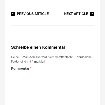
PREVIOUS ARTICLE
NEXT ARTICLE
Schreibe einen Kommentar
Deine E-Mail-Adresse wird nicht veröffentlicht.
Erforderliche
Felder sind mit
*
markiert
Kommentar
*