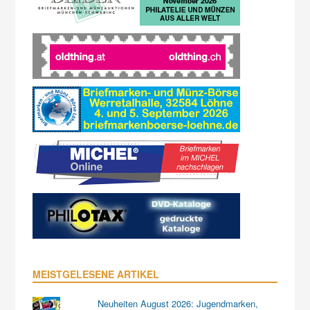
MEISTGELESENE ARTIKEL
Neuheiten August 2026: Jugendmarken,