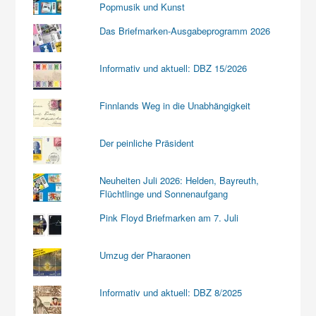
Popmusik und Kunst
Das Briefmarken-Ausgabeprogramm 2026
Informativ und aktuell: DBZ 15/2026
Finnlands Weg in die Unabhängigkeit
Der peinliche Präsident
Neuheiten Juli 2026: Helden, Bayreuth,
Flüchtlinge und Sonnenaufgang
Pink Floyd Briefmarken am 7. Juli
Umzug der Pharaonen
Informativ und aktuell: DBZ 8/2025