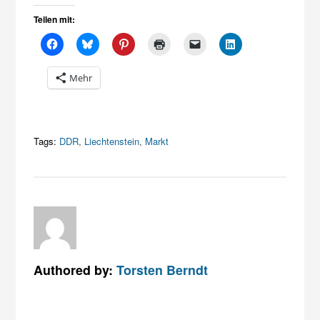
Teilen mit:
Mehr
Tags:
DDR
,
Liechtenstein
,
Markt
Authored by:
Torsten Berndt