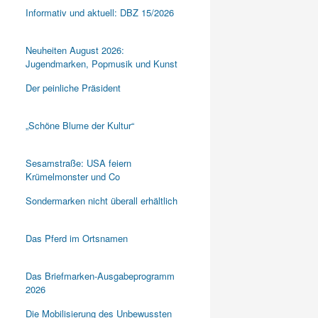
Informativ und aktuell: DBZ 15/2026
Neuheiten August 2026:
Jugendmarken, Popmusik und Kunst
Der peinliche Präsident
„Schöne Blume der Kultur“
Sesamstraße: USA feiern
Krümelmonster und Co
Sondermarken nicht überall erhältlich
Das Pferd im Ortsnamen
Das Briefmarken-Ausgabeprogramm
2026
Die Mobilisierung des Unbewussten