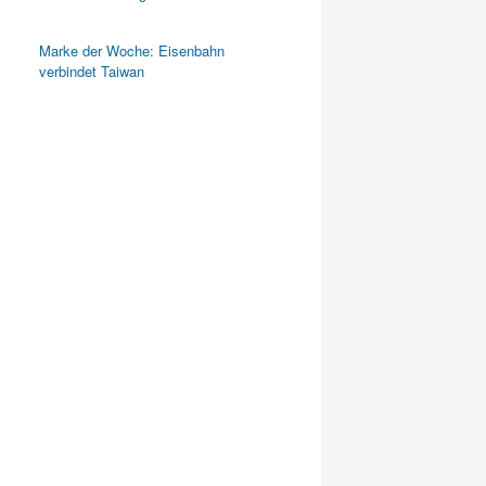
Marke der Woche: Eisenbahn
verbindet Taiwan