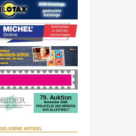
GELESENE ARTIKEL