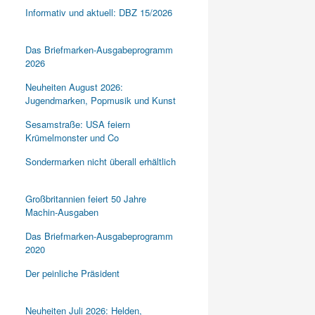
Informativ und aktuell: DBZ 15/2026
Das Briefmarken-Ausgabeprogramm
2026
Neuheiten August 2026:
Jugendmarken, Popmusik und Kunst
Sesamstraße: USA feiern
Krümelmonster und Co
Sondermarken nicht überall erhältlich
Großbritannien feiert 50 Jahre
Machin-Ausgaben
Das Briefmarken-Ausgabeprogramm
2020
Der peinliche Präsident
Neuheiten Juli 2026: Helden,