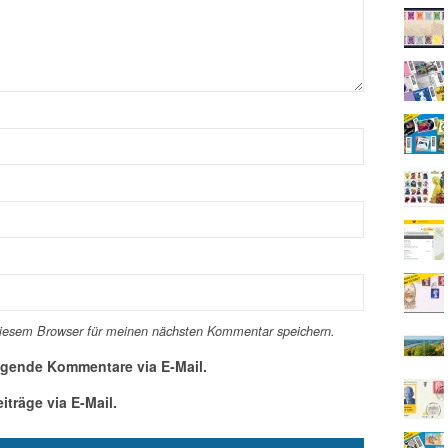
diesem Browser für meinen nächsten Kommentar speichern.
lgende Kommentare via E-Mail.
träge via E-Mail.