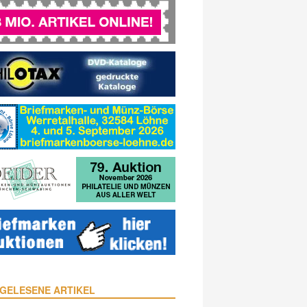
GELESENE ARTIKEL