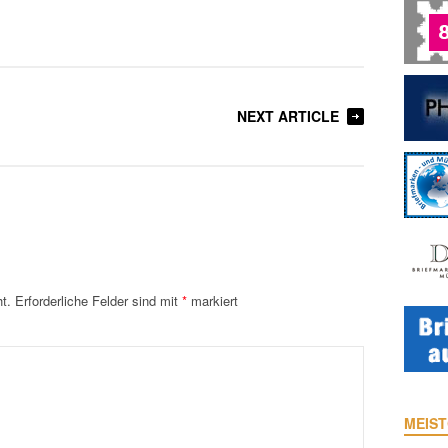
NEXT ARTICLE
t.
Erforderliche Felder sind mit
*
markiert
MEIST