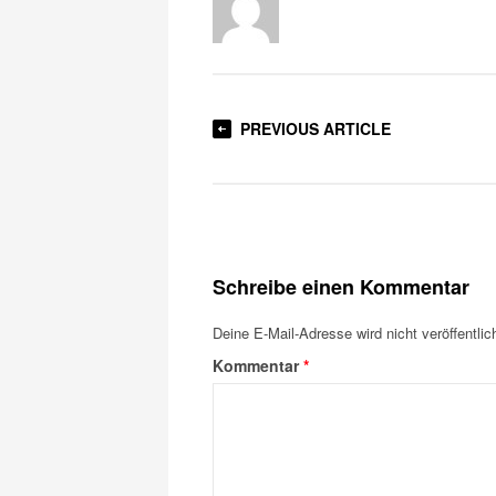
PREVIOUS ARTICLE
Schreibe einen Kommentar
Deine E-Mail-Adresse wird nicht veröffentlich
Kommentar
*