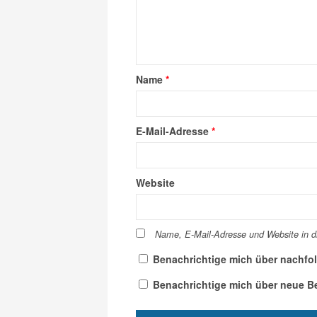
Name
*
E-Mail-Adresse
*
Website
Name, E-Mail-Adresse und Website in 
Benachrichtige mich über nachfo
Benachrichtige mich über neue Bei