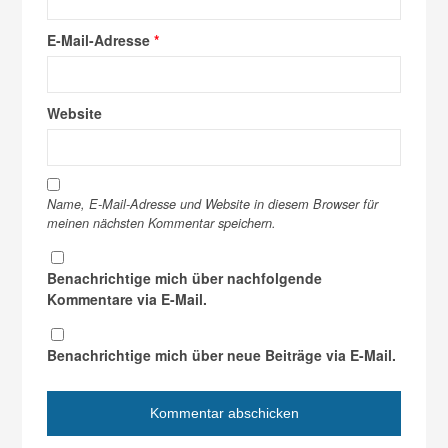
E-Mail-Adresse
*
Website
Name, E-Mail-Adresse und Website in diesem Browser für
meinen nächsten Kommentar speichern.
Benachrichtige mich über nachfolgende
Kommentare via E-Mail.
Benachrichtige mich über neue Beiträge via E-Mail.