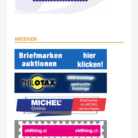
ANZEIGEN