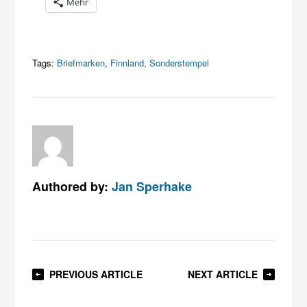
Mehr
Tags:
Briefmarken
,
Finnland
,
Sonderstempel
Authored by:
Jan Sperhake
PREVIOUS ARTICLE
NEXT ARTICLE