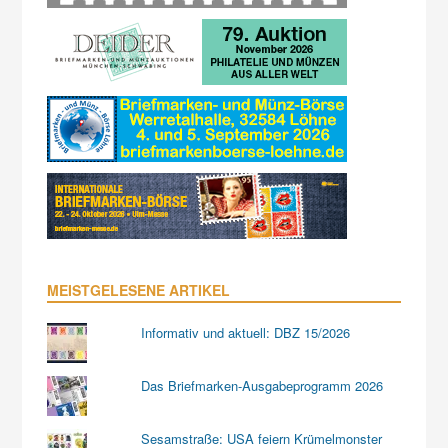
MEISTGELESENE ARTIKEL
Informativ und aktuell: DBZ 15/2026
Das Briefmarken-Ausgabeprogramm 2026
Sesamstraße: USA feiern Krümelmonster