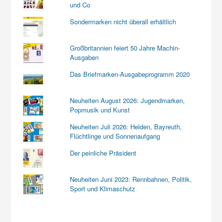
und Co
Sondermarken nicht überall erhältlich
Großbritannien feiert 50 Jahre Machin-
Ausgaben
Das Briefmarken-Ausgabeprogramm 2020
Neuheiten August 2026: Jugendmarken,
Popmusik und Kunst
Neuheiten Juli 2026: Helden, Bayreuth,
Flüchtlinge und Sonnenaufgang
Der peinliche Präsident
Neuheiten Juni 2023: Rennbahnen, Politik,
Sport und Klimaschutz