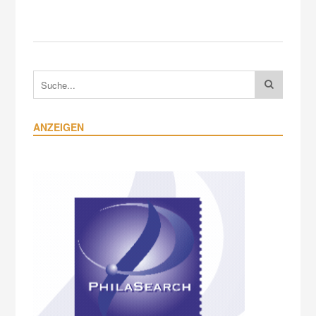
ANZEIGEN