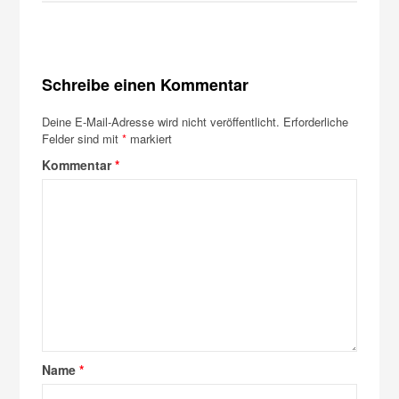
Schreibe einen Kommentar
Deine E-Mail-Adresse wird nicht veröffentlicht.
Erforderliche
Felder sind mit
*
markiert
Kommentar
*
Name
*