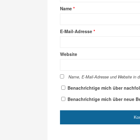
Name
*
E-Mail-Adresse
*
Website
Name, E-Mail-Adresse und Website in 
Benachrichtige mich über nachfo
Benachrichtige mich über neue Bei