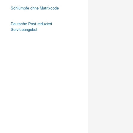
Schlümpfe ohne Matrixcode
Deutsche Post reduziert
Serviceangebot