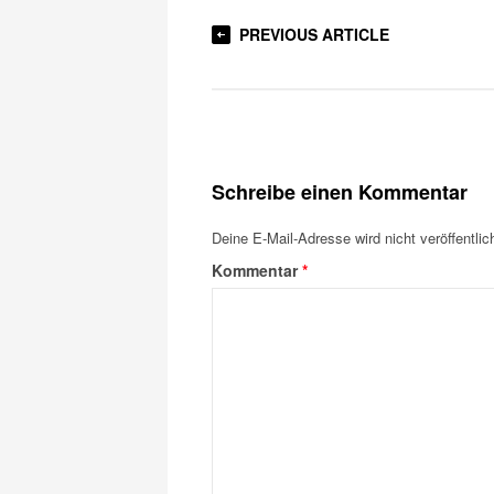
PREVIOUS ARTICLE
Schreibe einen Kommentar
Deine E-Mail-Adresse wird nicht veröffentlich
Kommentar
*