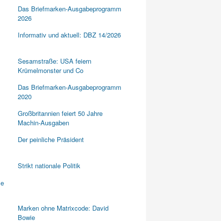
Das Briefmarken-Ausgabeprogramm
2026
Informativ und aktuell: DBZ 14/2026
Sesamstraße: USA feiern
Krümelmonster und Co
Das Briefmarken-Ausgabeprogramm
2020
Großbritannien feiert 50 Jahre
Machin-Ausgaben
Der peinliche Präsident
Strikt nationale Politik
Marken ohne Matrixcode: David
Bowie