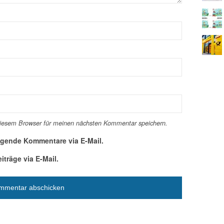
diesem Browser für meinen nächsten Kommentar speichern.
lgende Kommentare via E-Mail.
träge via E-Mail.