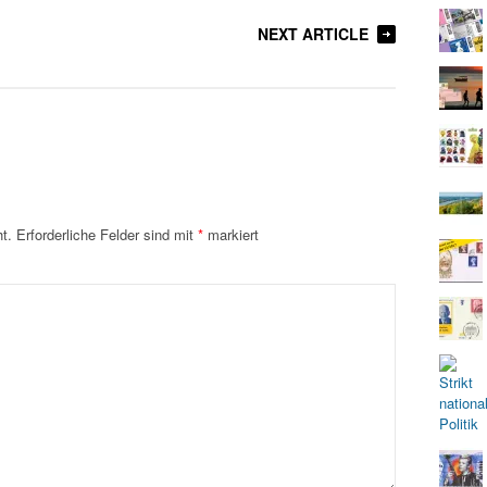
NEXT ARTICLE
t.
Erforderliche Felder sind mit
*
markiert