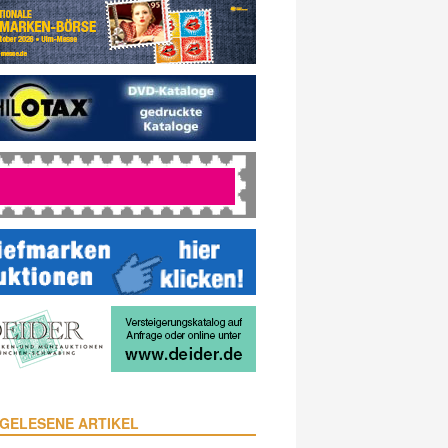
GELESENE ARTIKEL