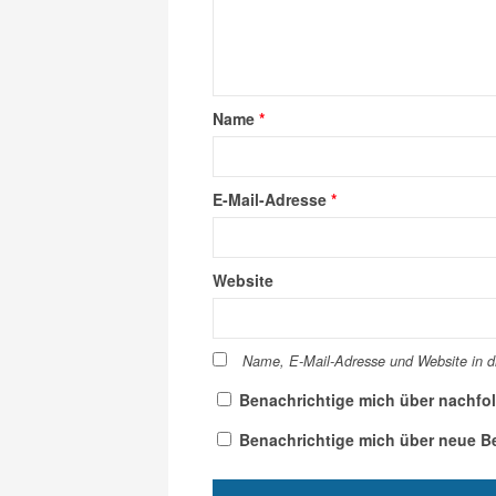
Name
*
E-Mail-Adresse
*
Website
Name, E-Mail-Adresse und Website in 
Benachrichtige mich über nachfo
Benachrichtige mich über neue Bei