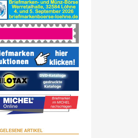
GELESENE ARTIKEL