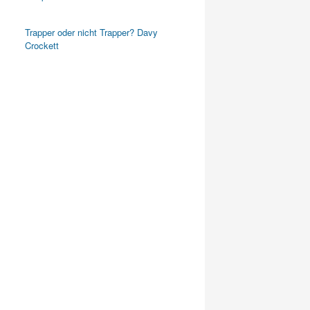
Trapper oder nicht Trapper? Davy
Crockett