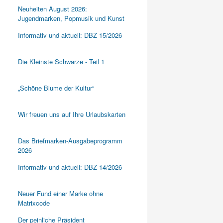
Neuheiten August 2026:
Jugendmarken, Popmusik und Kunst
Informativ und aktuell: DBZ 15/2026
Die Kleinste Schwarze - Teil 1
„Schöne Blume der Kultur“
Wir freuen uns auf Ihre Urlaubskarten
Das Briefmarken-Ausgabeprogramm
2026
Informativ und aktuell: DBZ 14/2026
Neuer Fund einer Marke ohne
Matrixcode
Der peinliche Präsident