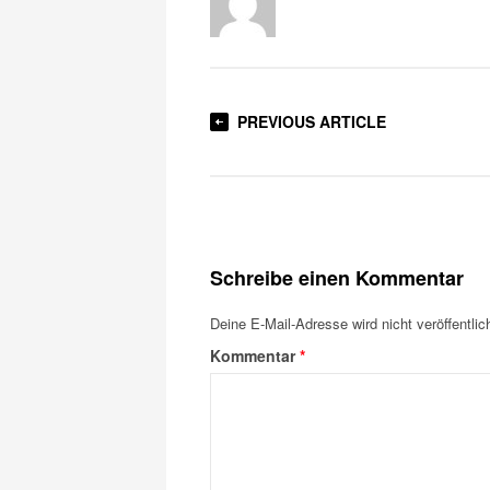
PREVIOUS ARTICLE
Schreibe einen Kommentar
Deine E-Mail-Adresse wird nicht veröffentlich
Kommentar
*