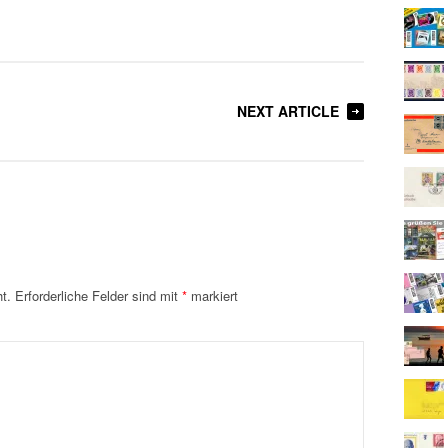
NEXT ARTICLE
t.
Erforderliche Felder sind mit
*
markiert