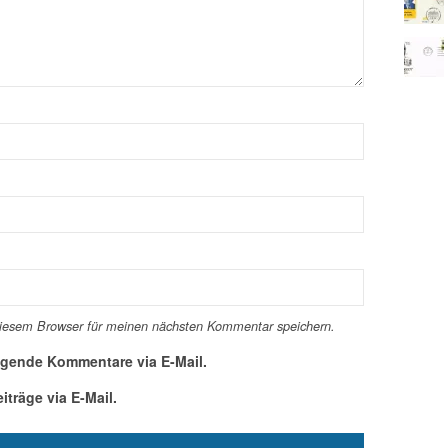
diesem Browser für meinen nächsten Kommentar speichern.
lgende Kommentare via E-Mail.
träge via E-Mail.