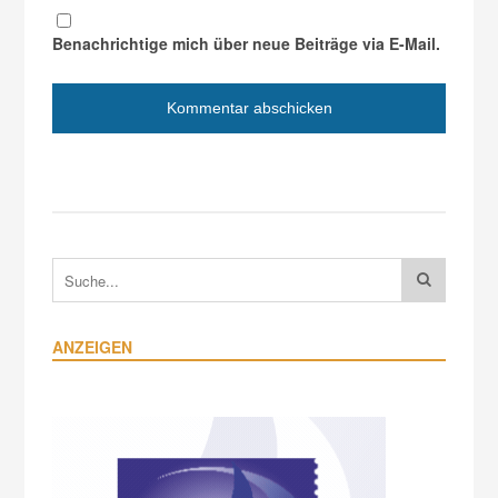
Benachrichtige mich über neue Beiträge via E-Mail.
ANZEIGEN