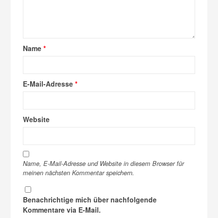
Name
*
E-Mail-Adresse
*
Website
Name, E-Mail-Adresse und Website in diesem Browser für
meinen nächsten Kommentar speichern.
Benachrichtige mich über nachfolgende
Kommentare via E-Mail.