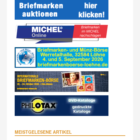
MEISTGELESENE ARTIKEL