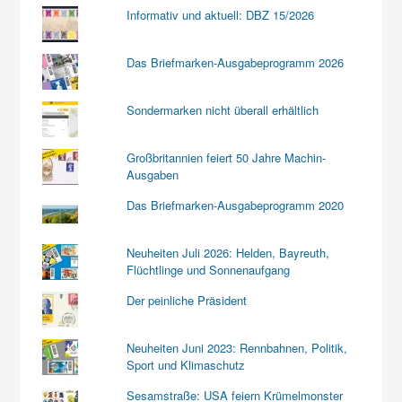
Informativ und aktuell: DBZ 15/2026
Das Briefmarken-Ausgabeprogramm 2026
Sondermarken nicht überall erhältlich
Großbritannien feiert 50 Jahre Machin-
Ausgaben
Das Briefmarken-Ausgabeprogramm 2020
Neuheiten Juli 2026: Helden, Bayreuth,
Flüchtlinge und Sonnenaufgang
Der peinliche Präsident
Neuheiten Juni 2023: Rennbahnen, Politik,
Sport und Klimaschutz
Sesamstraße: USA feiern Krümelmonster