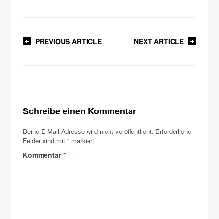
PREVIOUS ARTICLE
NEXT ARTICLE
Schreibe einen Kommentar
Deine E-Mail-Adresse wird nicht veröffentlicht.
Erforderliche
Felder sind mit
*
markiert
Kommentar
*