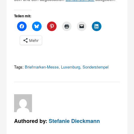
Teilen mit:
Mehr
Tags:
Briefmarken-Messe
,
Luxemburg
,
Sonderstempel
Authored by:
Stefanie Dieckmann