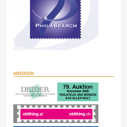
ANZEIGEN