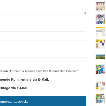
diesem Browser für meinen nächsten Kommentar speichern.
lgende Kommentare via E-Mail.
träge via E-Mail.