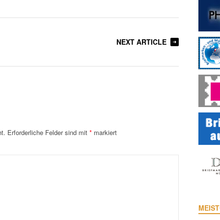
NEXT ARTICLE
t.
Erforderliche Felder sind mit
*
markiert
MEIST