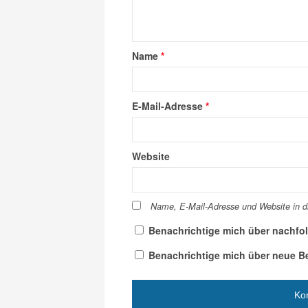
Name
*
E-Mail-Adresse
*
Website
Name, E-Mail-Adresse und Website in 
Benachrichtige mich über nachfo
Benachrichtige mich über neue Bei