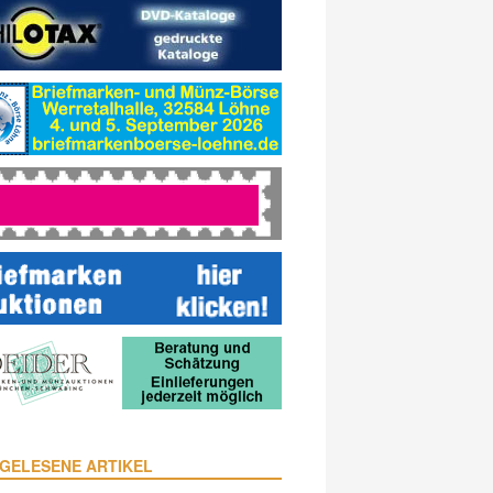
GELESENE ARTIKEL