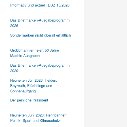
Informativ und aktuell: DBZ 15/2026
Das Briefmarken-Ausgabeprogramm
2026
Sondermarken nicht überall erhältlich
Großbritannien feiert 50 Jahre
Machin-Ausgaben
Das Briefmarken-Ausgabeprogramm
2020
Neuheiten Juli 2026: Helden,
Bayreuth, Flüchtlinge und
Sonnenaufgang
Der peinliche Präsident
Neuheiten Juni 2023: Rennbahnen,
Politik, Sport und Klimaschutz