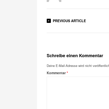
PREVIOUS ARTICLE
Schreibe einen Kommentar
Deine E-Mail-Adresse wird nicht veröffentlich
Kommentar
*