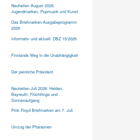
Neuheiten August 2026:
Jugendmarken, Popmusik und Kunst
Das Briefmarken-Ausgabeprogramm
2026
Informativ und aktuell: DBZ 15/2026
Finnlands Weg in die Unabhängigkeit
Der peinliche Präsident
Neuheiten Juli 2026: Helden,
Bayreuth, Flüchtlinge und
Sonnenaufgang
Pink Floyd Briefmarken am 7. Juli
Umzug der Pharaonen