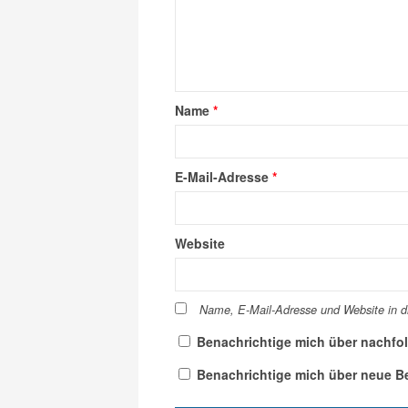
Name
*
E-Mail-Adresse
*
Website
Name, E-Mail-Adresse und Website in 
Benachrichtige mich über nachfo
Benachrichtige mich über neue Bei