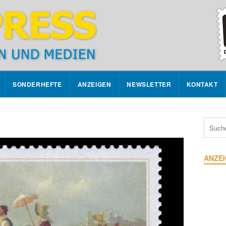
SONDERHEFTE
ANZEIGEN
NEWSLETTER
KONTAKT
ANZE