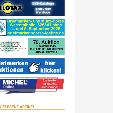
GELESENE ARTIKEL