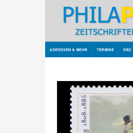
ADRESSEN & MEHR
TERMINE
DBZ