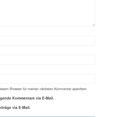
diesem Browser für meinen nächsten Kommentar speichern.
lgende Kommentare via E-Mail.
träge via E-Mail.