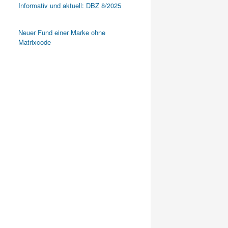
Informativ und aktuell: DBZ 8/2025
Neuer Fund einer Marke ohne
Matrixcode