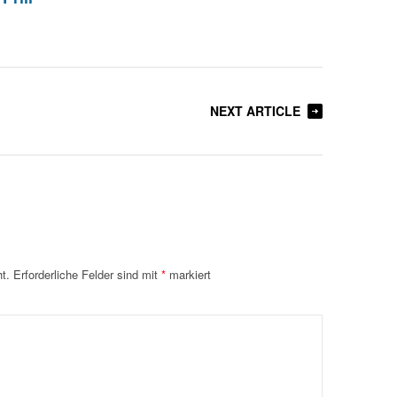
NEXT ARTICLE
t.
Erforderliche Felder sind mit
*
markiert