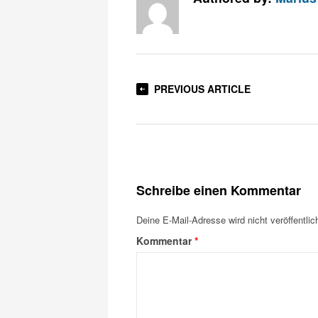
PREVIOUS ARTICLE
Schreibe einen Kommentar
Deine E-Mail-Adresse wird nicht veröffentlich
Kommentar
*