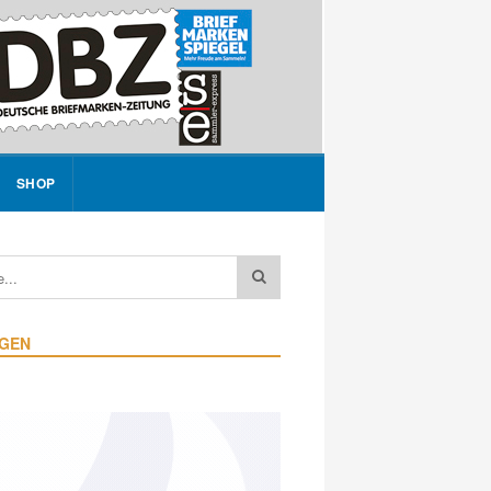
SHOP
IGEN