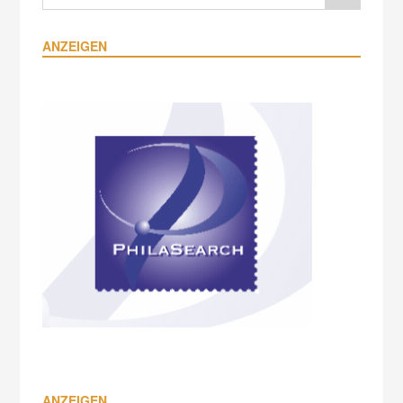
ANZEIGEN
ANZEIGEN