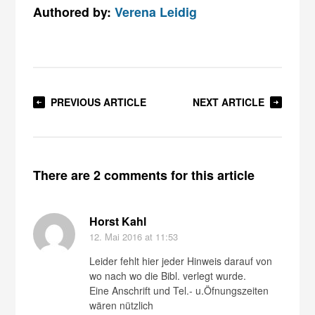
Authored by:
Verena Leidig
PREVIOUS ARTICLE
NEXT ARTICLE
There are 2 comments for this article
Horst Kahl
12. Mai 2016
at 11:53
Leider fehlt hier jeder Hinweis darauf von
wo nach wo die Bibl. verlegt wurde.
Eine Anschrift und Tel.- u.Öfnungszeiten
wären nützlich