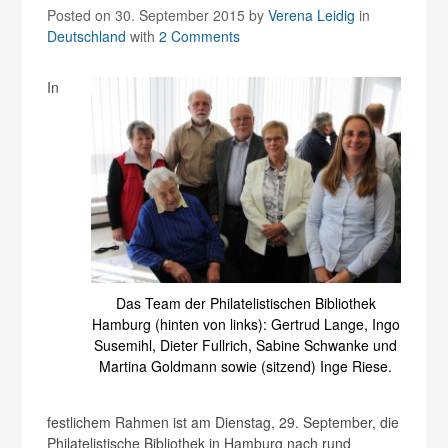
Posted on 30. September 2015
by
Verena Leidig
in
Deutschland
with
2 Comments
In
Das Team der Philatelistischen Bibliothek
Hamburg (hinten von links): Gertrud Lange, Ingo
Susemihl, Dieter Fullrich, Sabine Schwanke und
Martina Goldmann sowie (sitzend) Inge Riese.
festlichem Rahmen ist am Dienstag, 29. September, die
Philatelistische Bibliothek in Hamburg nach rund