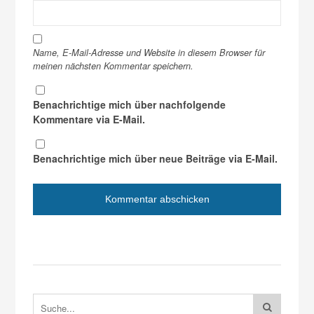
Name, E-Mail-Adresse und Website in diesem Browser für
meinen nächsten Kommentar speichern.
Benachrichtige mich über nachfolgende
Kommentare via E-Mail.
Benachrichtige mich über neue Beiträge via E-Mail.