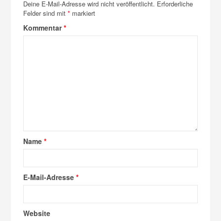
Deine E-Mail-Adresse wird nicht veröffentlicht.
Erforderliche
Felder sind mit
*
markiert
Kommentar
*
Name
*
E-Mail-Adresse
*
Website