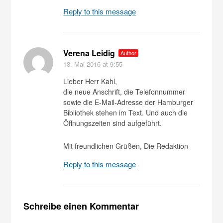
Reply to this message
Verena Leidig
Author
13. Mai 2016
at 9:55
Lieber Herr Kahl,
die neue Anschrift, die Telefonnummer
sowie die E-Mail-Adresse der Hamburger
Bibliothek stehen im Text. Und auch die
Öffnungszeiten sind aufgeführt.
Mit freundlichen Grüßen, Die Redaktion
Reply to this message
Schreibe einen Kommentar