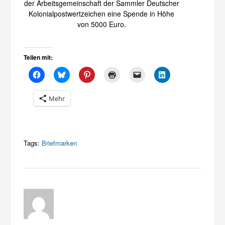
der Arbeitsgemeinschaft der Sammler Deutscher
Kolonialpostwertzeichen eine Spende in Höhe
von 5000 Euro.
Teilen mit:
Mehr
Tags:
Briefmarken