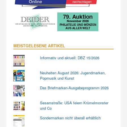
MEISTGELESENE ARTIKEL
Informativ und aktuell: DBZ 15/2026
Neuheiten August 2026: Jugendmarken,
Popmusik und Kunst
Das Briefmarken-Ausgabeprogramm 2026
Sesamstraße: USA feiern Krümelmonster
und Co
Sondermarken nicht überall erhältlich