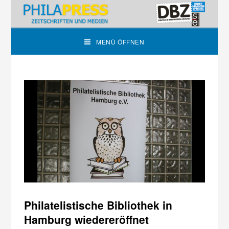
MENÜ ÖFFNEN
Philatelistische Bibliothek in
Hamburg wiedereröffnet