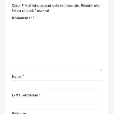
Deine E-Mail-Adresse wird nicht veröffentlicht.
Erforderliche
Felder sind mit
*
markiert
Kommentar
*
Name
*
E-Mail-Adresse
*
Website