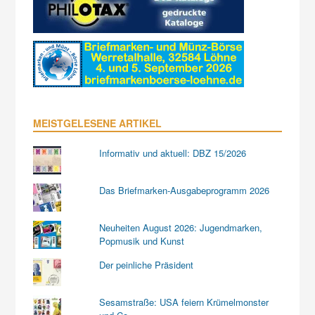
MEISTGELESENE ARTIKEL
Informativ und aktuell: DBZ 15/2026
Das Briefmarken-Ausgabeprogramm 2026
Neuheiten August 2026: Jugendmarken,
Popmusik und Kunst
Der peinliche Präsident
Sesamstraße: USA feiern Krümelmonster