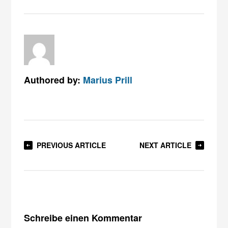
Authored by:
Marius Prill
PREVIOUS ARTICLE
NEXT ARTICLE
Schreibe einen Kommentar