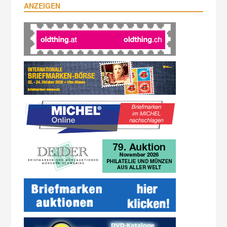
ANZEIGEN