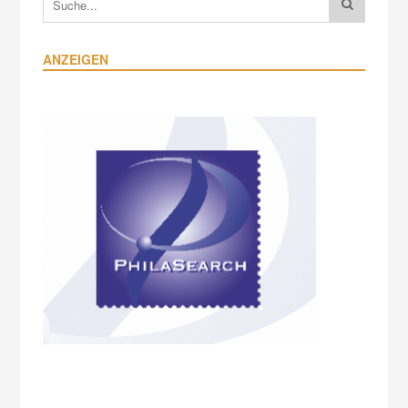
ANZEIGEN