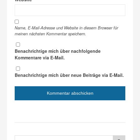
Name, E-Mail-Adresse und Website in diesem Browser für
meinen nächsten Kommentar speichern.
Benachrichtige mich über nachfolgende
Kommentare via E-Mail.
Benachrichtige mich über neue Beiträge via E-Mail.