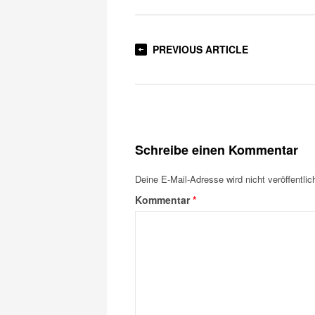
PREVIOUS ARTICLE
Schreibe einen Kommentar
Deine E-Mail-Adresse wird nicht veröffentlich
Kommentar
*