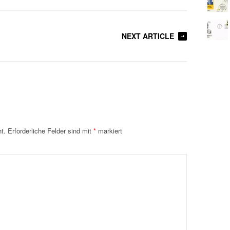
NEXT ARTICLE
t.
Erforderliche Felder sind mit
*
markiert