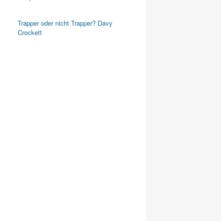
Trapper oder nicht Trapper? Davy
Crockett