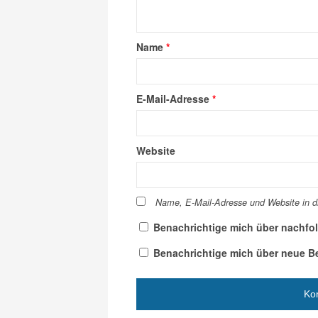
Name
*
E-Mail-Adresse
*
Website
Name, E-Mail-Adresse und Website in 
Benachrichtige mich über nachfo
Benachrichtige mich über neue Bei