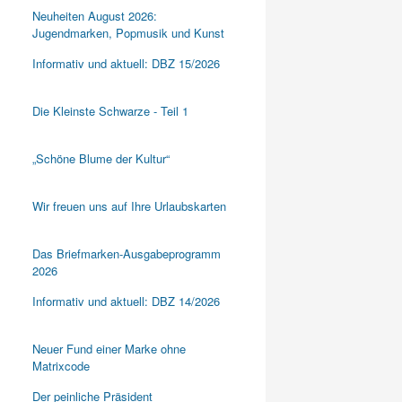
Neuheiten August 2026:
Jugendmarken, Popmusik und Kunst
Informativ und aktuell: DBZ 15/2026
Die Kleinste Schwarze - Teil 1
„Schöne Blume der Kultur“
Wir freuen uns auf Ihre Urlaubskarten
Das Briefmarken-Ausgabeprogramm
2026
Informativ und aktuell: DBZ 14/2026
Neuer Fund einer Marke ohne
Matrixcode
Der peinliche Präsident