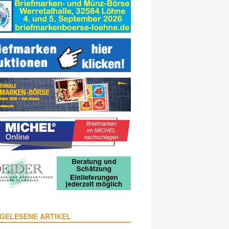
GELESENE ARTIKEL