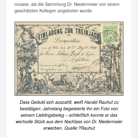
musste, als die Sammlung Dr. Niedermeier von einem
geschätzten Kollegen angeboten wurde.
Dass Geduld sich auszahlt, weiß Harald Rauhut zu
bestätigen: Jahrelang begeisterte ihn ein Foto von
seinem Lieblingsbeleg – schließlich konnte er das
wertvolle Stück aus dem Nachlass von Dr. Niedermeier
erwerben. Quelle:?Rauhut