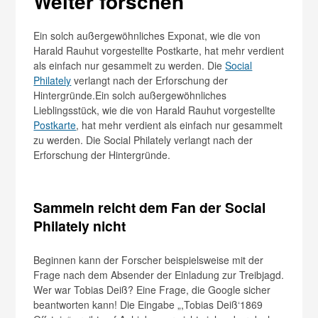
Weiter forschen
Ein solch außergewöhnliches Exponat, wie die von
Harald Rauhut vorgestellte Postkarte, hat mehr verdient
als einfach nur gesammelt zu werden. Die
Social
Philately
verlangt nach der Erforschung der
Hintergründe.Ein solch außergewöhnliches
Lieblingsstück, wie die von Harald Rauhut vorgestellte
Postkarte
, hat mehr verdient als einfach nur gesammelt
zu werden. Die Social Philately verlangt nach der
Erforschung der Hintergründe.
Sammeln reicht dem Fan der Social
Philately nicht
Beginnen kann der Forscher beispielsweise mit der
Frage nach dem Absender der Einladung zur Treibjagd.
Wer war Tobias Deiß? Eine Frage, die Google sicher
beantworten kann! Die Eingabe „,Tobias Deiß‘1869