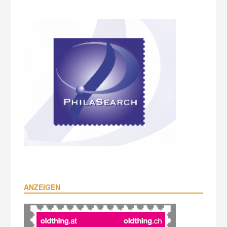
ANZEIGEN