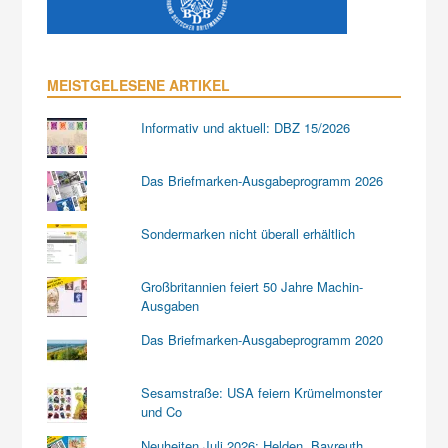
MEISTGELESENE ARTIKEL
Informativ und aktuell: DBZ 15/2026
Das Briefmarken-Ausgabeprogramm 2026
Sondermarken nicht überall erhältlich
Großbritannien feiert 50 Jahre Machin-
Ausgaben
Das Briefmarken-Ausgabeprogramm 2020
Sesamstraße: USA feiern Krümelmonster
und Co
Neuheiten Juli 2026: Helden, Bayreuth,