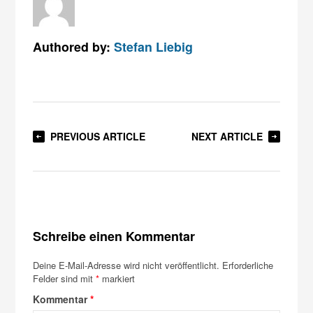
Authored by:
Stefan Liebig
PREVIOUS ARTICLE
NEXT ARTICLE
Schreibe einen Kommentar
Deine E-Mail-Adresse wird nicht veröffentlicht.
Erforderliche
Felder sind mit
*
markiert
Kommentar
*