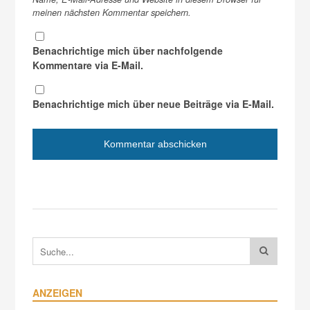
meinen nächsten Kommentar speichern.
Benachrichtige mich über nachfolgende
Kommentare via E-Mail.
Benachrichtige mich über neue Beiträge via E-Mail.
ANZEIGEN