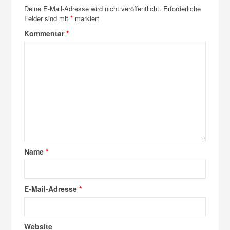
Deine E-Mail-Adresse wird nicht veröffentlicht.
Erforderliche
Felder sind mit
*
markiert
Kommentar
*
Name
*
E-Mail-Adresse
*
Website