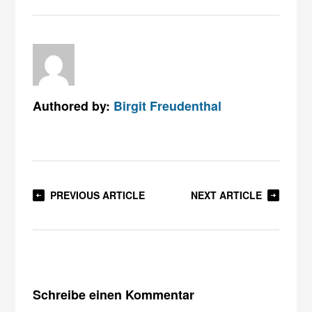
Authored by:
Birgit Freudenthal
PREVIOUS ARTICLE
NEXT ARTICLE
Schreibe einen Kommentar