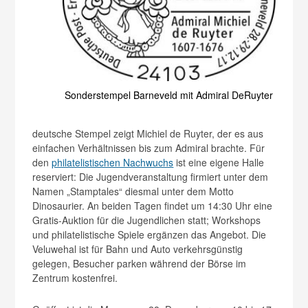
Sonderstempel Barneveld mit Admiral DeRuyter
deutsche Stempel zeigt Michiel de Ruyter, der es aus
einfachen Verhältnissen bis zum Admiral brachte. Für
den
philatelistischen Nachwuchs
ist eine eigene Halle
reserviert: Die Jugendveranstaltung firmiert unter dem
Namen „Stamptales“ diesmal unter dem Motto
Dinosaurier. An beiden Tagen findet um 14:30 Uhr eine
Gratis-Auktion für die Jugendlichen statt; Workshops
und philatelistische Spiele ergänzen das Angebot. Die
Veluwehal ist für Bahn und Auto verkehrsgünstig
gelegen, Besucher parken während der Börse im
Zentrum kostenfrei.