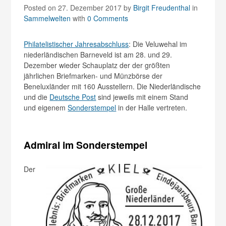
Posted on 27. Dezember 2017
by
Birgit Freudenthal
in
Sammelwelten
with
0 Comments
Philatelistischer Jahresabschluss
: Die Veluwehal im
niederländischen Barneveld ist am 28. und 29.
Dezember wieder Schauplatz der der größten
jährlichen Briefmarken- und Münzbörse der
Beneluxländer mit 160 Ausstellern. Die Niederländische
und die
Deutsche Post
sind jeweils mit einem Stand
und eigenem
Sonderstempel
in der Halle vertreten.
Admiral im Sonderstempel
Der