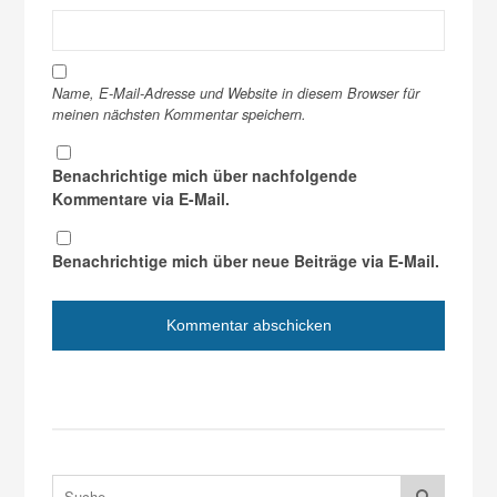
Name, E-Mail-Adresse und Website in diesem Browser für
meinen nächsten Kommentar speichern.
Benachrichtige mich über nachfolgende
Kommentare via E-Mail.
Benachrichtige mich über neue Beiträge via E-Mail.