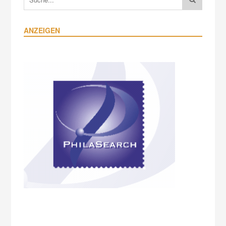
ANZEIGEN