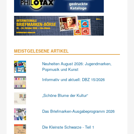
MEISTGELESENE ARTIKEL
Neuheiten August 2026: Jugendmarken,
Popmusik und Kunst
Informativ und aktuell: DBZ 15/2026
„Schöne Blume der Kultur“
Das Briefmarken-Ausgabeprogramm 2026
Die Kleinste Schwarze - Teil 1