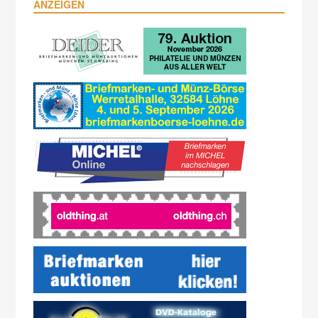
ANZEIGEN