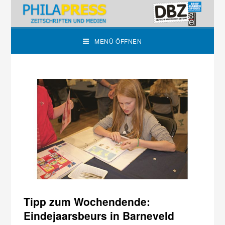
MENÜ ÖFFNEN
Tipp zum Wochendende:
Eindejaarsbeurs in Barneveld