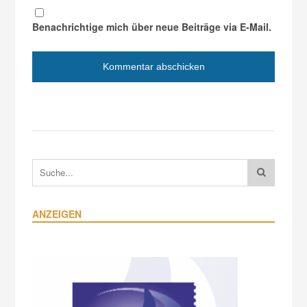
Benachrichtige mich über neue Beiträge via E-Mail.
ANZEIGEN