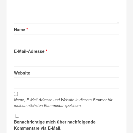
Name
*
E-Mail-Adresse
*
Website
Name, E-Mail-Adresse und Website in diesem Browser für
meinen nächsten Kommentar speichern.
Benachrichtige mich über nachfolgende
Kommentare via E-Mail.