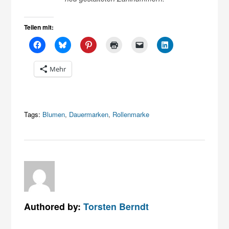
Teilen mit:
Mehr
Tags:
Blumen
,
Dauermarken
,
Rollenmarke
Authored by:
Torsten Berndt