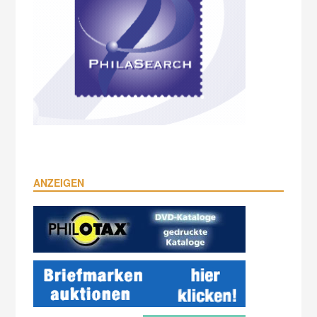
ANZEIGEN