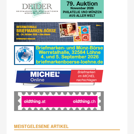
MEISTGELESENE ARTIKEL