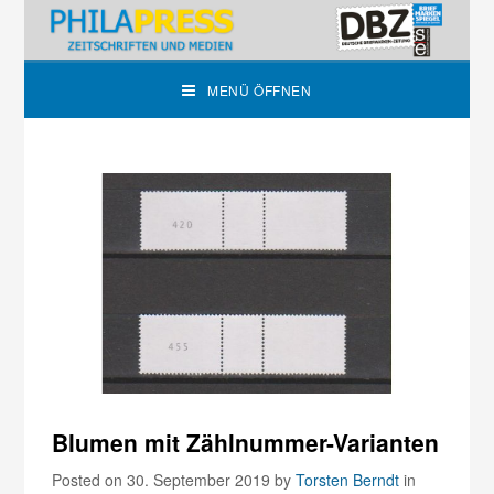
MENÜ ÖFFNEN
Blumen mit Zählnummer-Varianten
Posted on 30. September 2019
by
Torsten Berndt
in