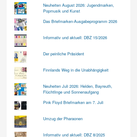
Neuheiten August 2026: Jugendmarken,
Popmusik und Kunst
Das Briefmarken-Ausgabeprogramm 2026
Informativ und aktuell: DBZ 15/2026
Der peinliche Präsident
Finnlands Weg in die Unabhängigkeit
Neuheiten Juli 2026: Helden, Bayreuth,
Flüchtlinge und Sonnenaufgang
Pink Floyd Briefmarken am 7. Juli
Umzug der Pharaonen
Informativ und aktuell: DBZ 8/2025