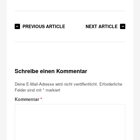
PREVIOUS ARTICLE
NEXT ARTICLE
Schreibe einen Kommentar
Deine E-Mail-Adresse wird nicht veröffentlicht.
Erforderliche
Felder sind mit
*
markiert
Kommentar
*