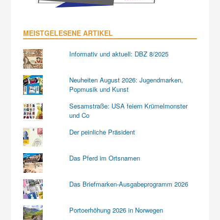
MEISTGELESENE ARTIKEL
Informativ und aktuell: DBZ 8/2025
Neuheiten August 2026: Jugendmarken,
Popmusik und Kunst
Sesamstraße: USA feiern Krümelmonster
und Co
Der peinliche Präsident
Das Pferd im Ortsnamen
Das Briefmarken-Ausgabeprogramm 2026
Portoerhöhung 2026 in Norwegen