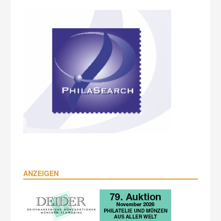
ANZEIGEN