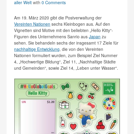
aller Welt
with
0 Comments
Am 19. März 2020 gibt die Postverwaltung der
Vereinten Nationen
sechs Kleinbogen aus. Auf den
Vignetten sind Motive mit den beliebten „Hello Kitty“-
Figuren des Unternehmens Sanrio aus
Japan
zu
sehen. Sie behandeln sechs der insgesamt 17 Ziele für
nachhaltige Entwicklung
, die von den Vereinten
Nationen formuliert wurden, zum Beispiel Ziel Nummer
4, „Hochwertige Bildung“, Ziel 11, „Nachhaltige Städte
und Gemeinden“, sowie Ziel 14, „Leben unter Wasser“.