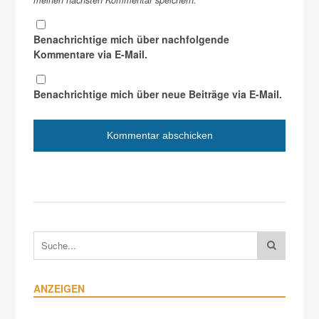
Benachrichtige mich über nachfolgende
Kommentare via E-Mail.
Benachrichtige mich über neue Beiträge via E-Mail.
ANZEIGEN