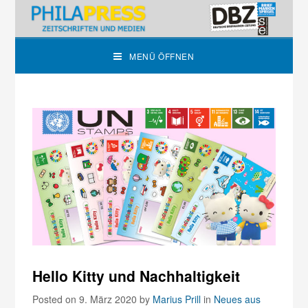
MENÜ ÖFFNEN
Hello Kitty und Nachhaltigkeit
Posted on 9. März 2020
by
Marius Prill
in
Neues aus