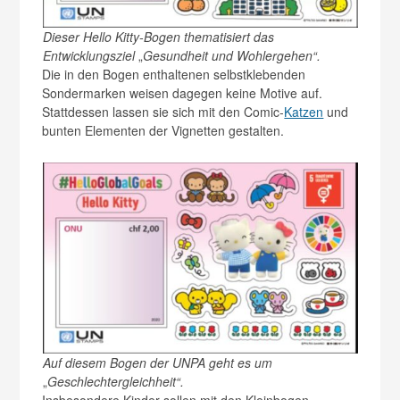
Dieser Hello Kitty-Bogen thematisiert das
Entwicklungsziel
„
Gesundheit und Wohlergehen“.
Die in den Bogen enthaltenen selbstklebenden
Sondermarken weisen dagegen keine Motive auf.
Stattdessen lassen sie sich mit den Comic-
Katzen
und
bunten Elementen der Vignetten gestalten.
Auf diesem Bogen der UNPA geht es um
„
Geschlechtergleichheit“.
Insbesondere Kinder sollen mit den Kleinbogen