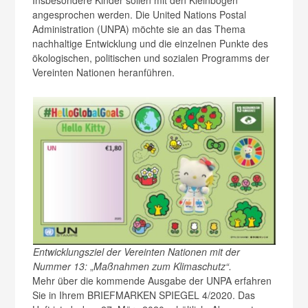
angesprochen werden. Die United Nations Postal
Administration (UNPA) möchte sie an das Thema
nachhaltige Entwicklung und die einzelnen Punkte des
ökologischen, politischen und sozialen Programms der
Vereinten Nationen heranführen.
Entwicklungsziel der Vereinten Nationen mit der
Nummer 13:
„
Maßnahmen zum Klimaschutz“.
Mehr über die kommende Ausgabe der UNPA erfahren
Sie in Ihrem BRIEFMARKEN SPIEGEL 4/2020. Das