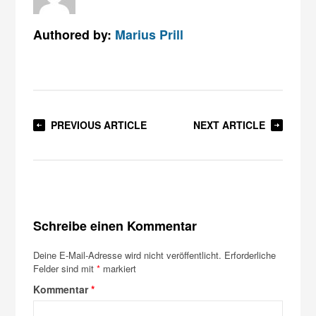
Authored by:
Marius Prill
PREVIOUS ARTICLE
NEXT ARTICLE
Schreibe einen Kommentar
Deine E-Mail-Adresse wird nicht veröffentlicht.
Erforderliche
Felder sind mit
*
markiert
Kommentar
*