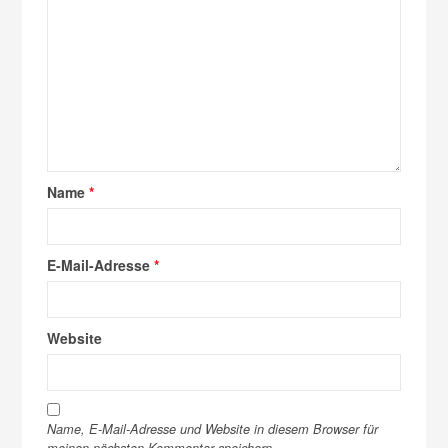
Name
*
E-Mail-Adresse
*
Website
Name, E-Mail-Adresse und Website in diesem Browser für
meinen nächsten Kommentar speichern.