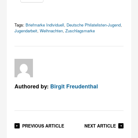
Tags:
Briefmarke Individuell
,
Deutsche Philatelisten-Jugend
,
Jugendarbeit
,
Weihnachten
,
Zuschlagsmarke
Authored by:
Birgit Freudenthal
PREVIOUS ARTICLE
NEXT ARTICLE