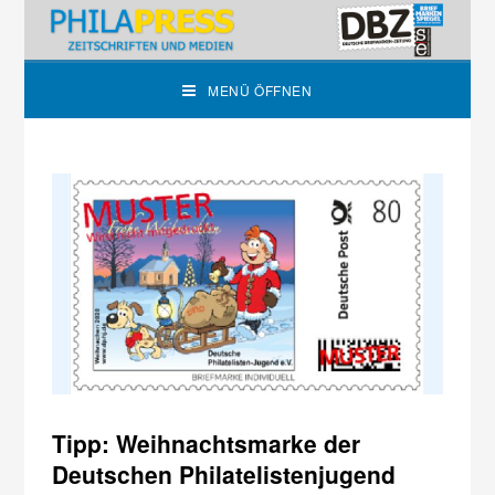
MENÜ ÖFFNEN
Tipp: Weihnachtsmarke der
Deutschen Philatelistenjugend