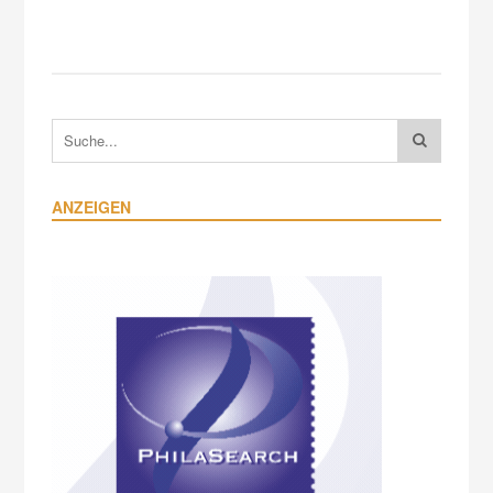
ANZEIGEN