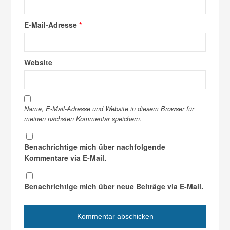
E-Mail-Adresse
*
Website
Name, E-Mail-Adresse und Website in diesem Browser für
meinen nächsten Kommentar speichern.
Benachrichtige mich über nachfolgende
Kommentare via E-Mail.
Benachrichtige mich über neue Beiträge via E-Mail.