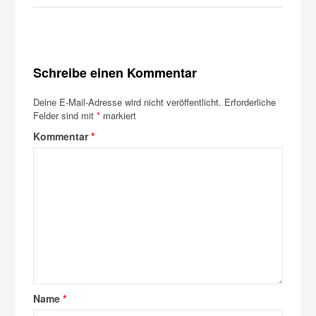
Schreibe einen Kommentar
Deine E-Mail-Adresse wird nicht veröffentlicht.
Erforderliche
Felder sind mit
*
markiert
Kommentar
*
Name
*