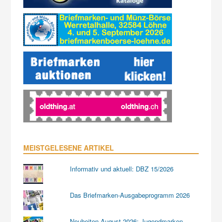
MEISTGELESENE ARTIKEL
Informativ und aktuell: DBZ 15/2026
Das Briefmarken-Ausgabeprogramm 2026
Neuheiten August 2026: Jugendmarken,