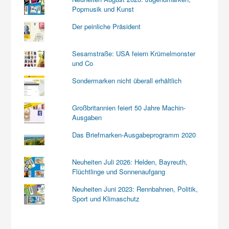
Popmusik und Kunst
Der peinliche Präsident
Sesamstraße: USA feiern Krümelmonster
und Co
Sondermarken nicht überall erhältlich
Großbritannien feiert 50 Jahre Machin-
Ausgaben
Das Briefmarken-Ausgabeprogramm 2020
Neuheiten Juli 2026: Helden, Bayreuth,
Flüchtlinge und Sonnenaufgang
Neuheiten Juni 2023: Rennbahnen, Politik,
Sport und Klimaschutz