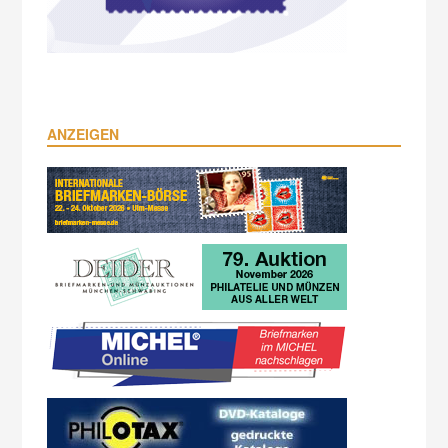
ANZEIGEN