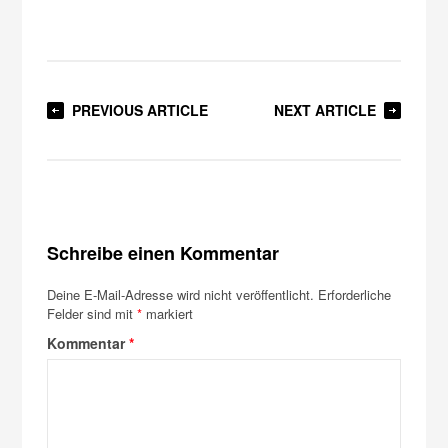
PREVIOUS ARTICLE
NEXT ARTICLE
Schreibe einen Kommentar
Deine E-Mail-Adresse wird nicht veröffentlicht.
Erforderliche
Felder sind mit
*
markiert
Kommentar
*