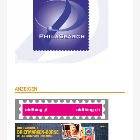
ANZEIGEN