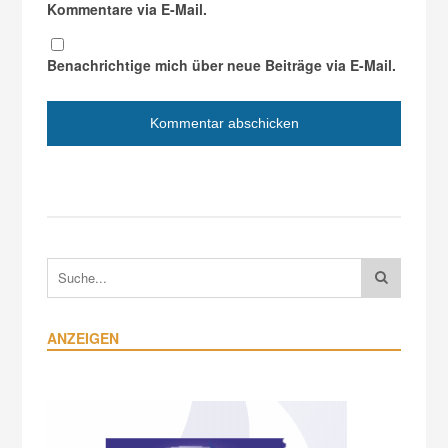
Kommentare via E-Mail.
Benachrichtige mich über neue Beiträge via E-Mail.
ANZEIGEN