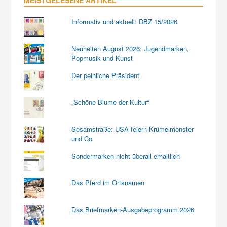
Informativ und aktuell: DBZ 15/2026
Neuheiten August 2026: Jugendmarken,
Popmusik und Kunst
Der peinliche Präsident
„Schöne Blume der Kultur“
Sesamstraße: USA feiern Krümelmonster
und Co
Sondermarken nicht überall erhältlich
Das Pferd im Ortsnamen
Das Briefmarken-Ausgabeprogramm 2026