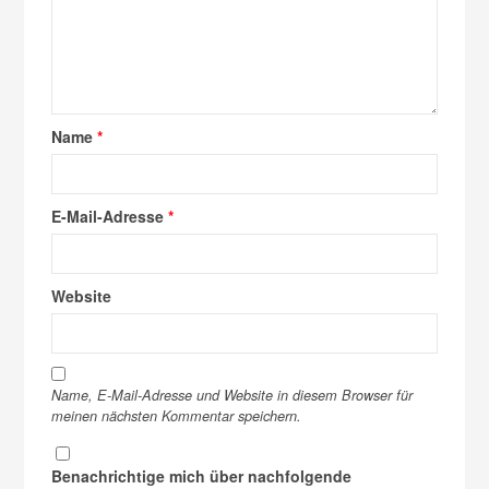
Name
*
E-Mail-Adresse
*
Website
Name, E-Mail-Adresse und Website in diesem Browser für
meinen nächsten Kommentar speichern.
Benachrichtige mich über nachfolgende