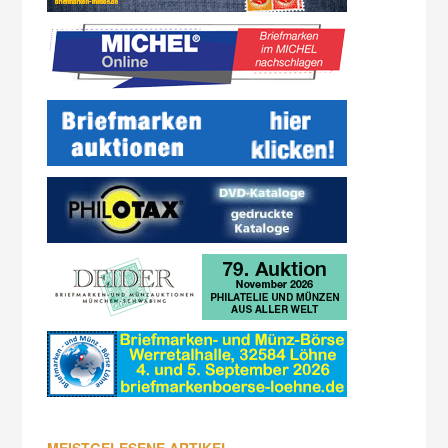
MEISTGELESENE ARTIKEL