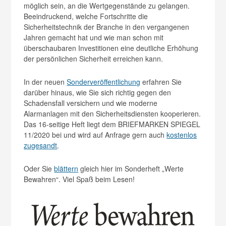
möglich sein, an die Wertgegenstände zu gelangen.
Beeindruckend, welche Fortschritte die
Sicherheitstechnik der Branche in den vergangenen
Jahren gemacht hat und wie man schon mit
überschaubaren Investitionen eine deutliche Erhöhung
der persönlichen Sicherheit erreichen kann.
In der neuen
Sonderveröffentlichung
erfahren Sie
darüber hinaus, wie Sie sich richtig gegen den
Schadensfall versichern und wie moderne
Alarmanlagen mit den Sicherheitsdiensten kooperieren.
Das 16-seitige Heft liegt dem BRIEFMARKEN SPIEGEL
11/2020 bei und wird auf Anfrage gern auch
kostenlos
zugesandt
.
Oder Sie
blättern
gleich hier im Sonderheft „Werte
Bewahren“. Viel Spaß beim Lesen!