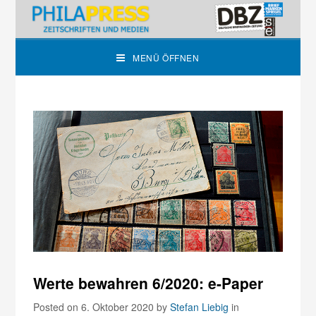
MENÜ ÖFFNEN
Werte bewahren 6/2020: e-Paper
Posted on 6. Oktober 2020
by
Stefan Liebig
in