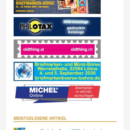
MEISTGELESENE ARTIKEL