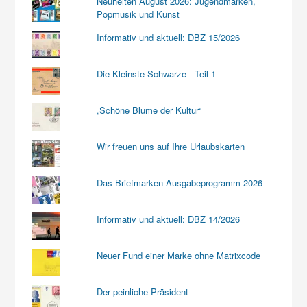
Neuheiten August 2026: Jugendmarken,
Popmusik und Kunst
Informativ und aktuell: DBZ 15/2026
Die Kleinste Schwarze - Teil 1
„Schöne Blume der Kultur“
Wir freuen uns auf Ihre Urlaubskarten
Das Briefmarken-Ausgabeprogramm 2026
Informativ und aktuell: DBZ 14/2026
Neuer Fund einer Marke ohne Matrixcode
Der peinliche Präsident