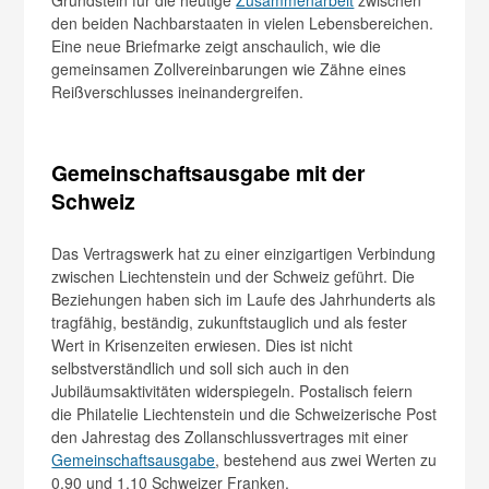
den beiden Nachbarstaaten in vielen Lebensbereichen.
Eine neue Briefmarke zeigt anschaulich, wie die
gemeinsamen Zollvereinbarungen wie Zähne eines
Reißverschlusses ineinandergreifen.
Gemeinschaftsausgabe mit der
Schweiz
Das Vertragswerk hat zu einer einzigartigen Verbindung
zwischen Liechtenstein und der Schweiz geführt. Die
Beziehungen haben sich im Laufe des Jahrhunderts als
tragfähig, beständig, zukunftstauglich und als fester
Wert in Krisenzeiten erwiesen. Dies ist nicht
selbstverständlich und soll sich auch in den
Jubiläumsaktivitäten widerspiegeln. Postalisch feiern
die Philatelie Liechtenstein und die Schweizerische Post
den Jahrestag des Zollanschlussvertrages mit einer
Gemeinschaftsausgabe
, bestehend aus zwei Werten zu
0,90 und 1,10 Schweizer Franken.