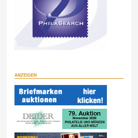
ANZEIGEN