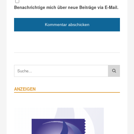
Benachrichtige mich über neue Beiträge via E-Mail.
ANZEIGEN