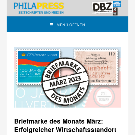
MENÜ ÖFFNEN
Briefmarke des Monats März:
Erfolgreicher Wirtschaftsstandort