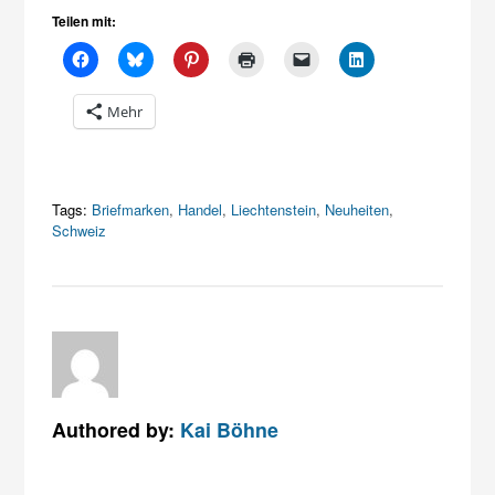
Teilen mit:
Mehr
Tags:
Briefmarken
,
Handel
,
Liechtenstein
,
Neuheiten
,
Schweiz
Authored by:
Kai Böhne