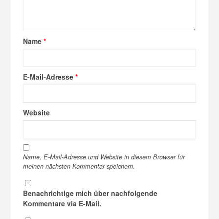
Name
*
E-Mail-Adresse
*
Website
Name, E-Mail-Adresse und Website in diesem Browser für
meinen nächsten Kommentar speichern.
Benachrichtige mich über nachfolgende
Kommentare via E-Mail.