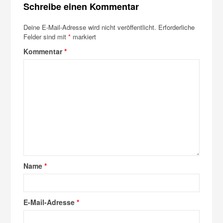
Schreibe einen Kommentar
Deine E-Mail-Adresse wird nicht veröffentlicht.
Erforderliche
Felder sind mit
*
markiert
Kommentar
*
Name
*
E-Mail-Adresse
*