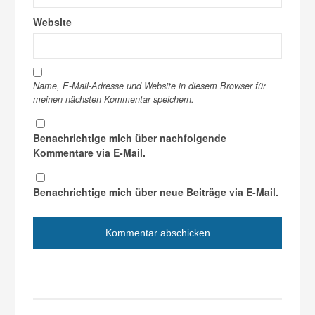
Website
Name, E-Mail-Adresse und Website in diesem Browser für
meinen nächsten Kommentar speichern.
Benachrichtige mich über nachfolgende
Kommentare via E-Mail.
Benachrichtige mich über neue Beiträge via E-Mail.