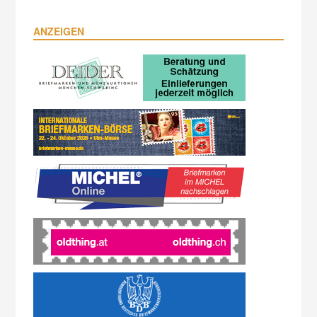
ANZEIGEN