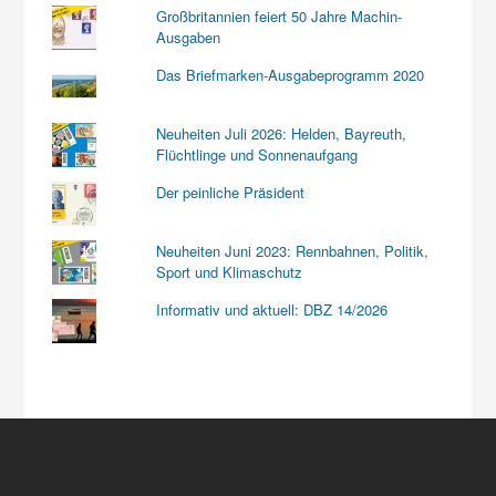
Großbritannien feiert 50 Jahre Machin-
Ausgaben
Das Briefmarken-Ausgabeprogramm 2020
Neuheiten Juli 2026: Helden, Bayreuth,
Flüchtlinge und Sonnenaufgang
Der peinliche Präsident
Neuheiten Juni 2023: Rennbahnen, Politik,
Sport und Klimaschutz
Informativ und aktuell: DBZ 14/2026