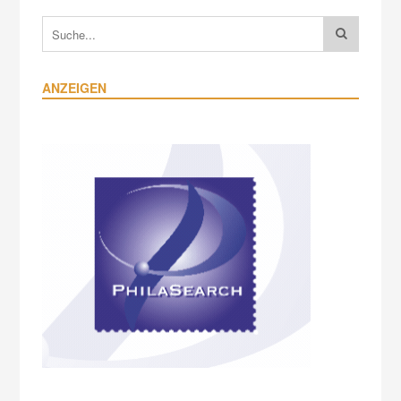
ANZEIGEN