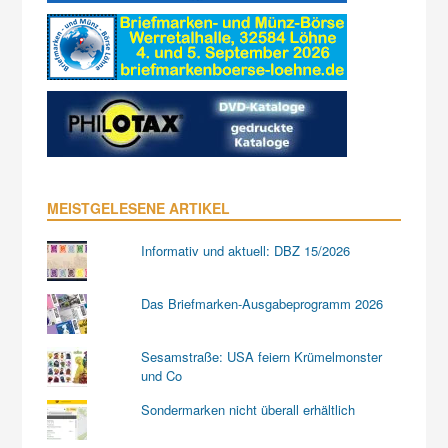
MEISTGELESENE ARTIKEL
Informativ und aktuell: DBZ 15/2026
Das Briefmarken-Ausgabeprogramm 2026
Sesamstraße: USA feiern Krümelmonster
und Co
Sondermarken nicht überall erhältlich