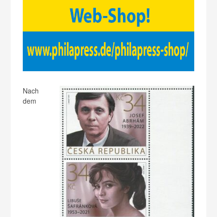
Nach
dem