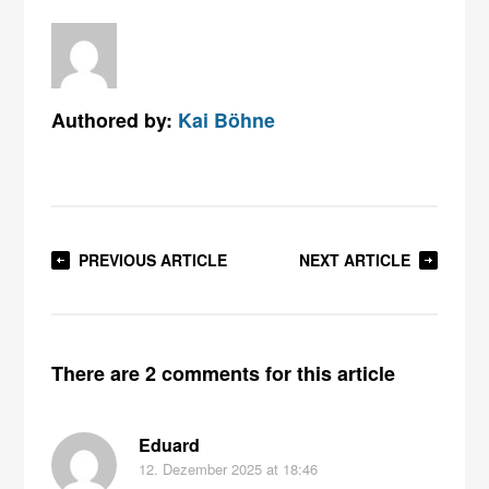
Authored by:
Kai Böhne
PREVIOUS ARTICLE
NEXT ARTICLE
There are 2 comments for this article
Eduard
12. Dezember 2025
at 18:46