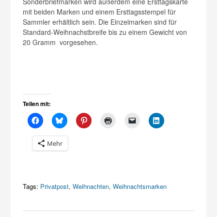
Sonderbriefmarken wird außerdem eine Ersttagskarte
mit beiden Marken und einem Ersttags­stempel für
Sammler erhältlich sein. Die Einzelmarken sind für
Standard-Weihnachstbreife bis zu einem Gewicht von
20 Gramm vorgesehen.
Teilen mit:
Mehr
Tags:
Privatpost
,
Weihnachten
,
Weihnachtsmarken