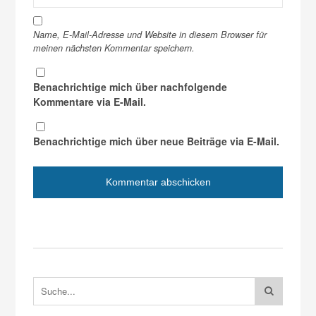
Name, E-Mail-Adresse und Website in diesem Browser für
meinen nächsten Kommentar speichern.
Benachrichtige mich über nachfolgende
Kommentare via E-Mail.
Benachrichtige mich über neue Beiträge via E-Mail.