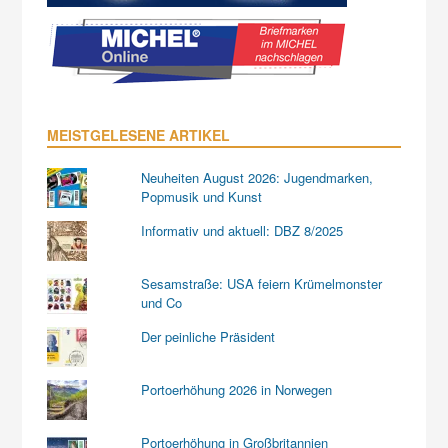
MEISTGELESENE ARTIKEL
Neuheiten August 2026: Jugendmarken,
Popmusik und Kunst
Informativ und aktuell: DBZ 8/2025
Sesamstraße: USA feiern Krümelmonster
und Co
Der peinliche Präsident
Portoerhöhung 2026 in Norwegen
Portoerhöhung in Großbritannien