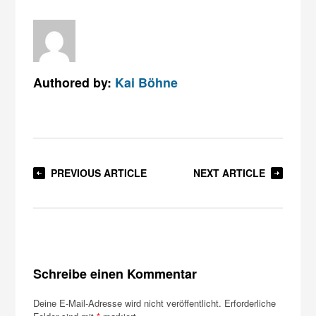
Authored by:
Kai Böhne
PREVIOUS ARTICLE
NEXT ARTICLE
Schreibe einen Kommentar
Deine E-Mail-Adresse wird nicht veröffentlicht.
Erforderliche