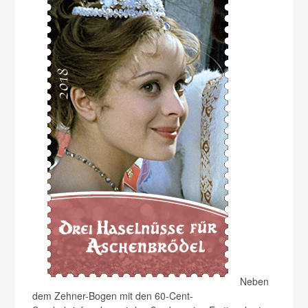
Neben
dem Zehner-Bogen mit den 60-Cent-