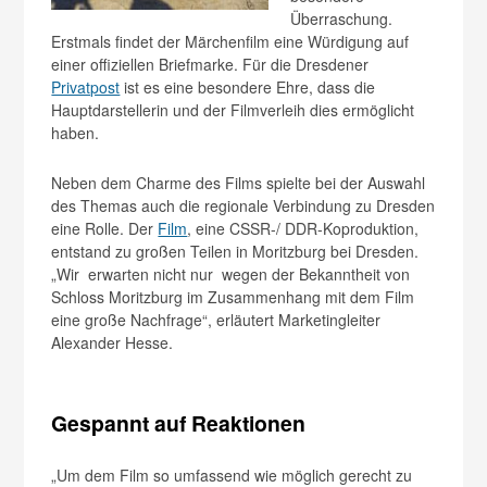
Überraschung.
Erstmals findet der Märchenfilm eine Würdigung auf
einer offiziellen Briefmarke. Für die Dresdener
Privatpost
ist es eine besondere Ehre, dass die
Hauptdarstellerin und der Filmverleih dies ermöglicht
haben.
Neben dem Charme des Films spielte bei der Auswahl
des Themas auch die regionale Verbindung zu Dresden
eine Rolle. Der
Film
, eine CSSR-/ DDR-Koproduktion,
ent­stand zu großen Teilen in Moritzburg bei Dresden.
„Wir erwarten nicht nur wegen der Bekanntheit von
Schloss Moritzburg im Zusammenhang mit dem Film
eine große Nach­frage“, erläutert Marketingleiter
Alexander Hesse.
Gespannt auf Reaktionen
„Um dem Film so umfassend wie möglich gerecht zu