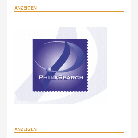
ANZEIGEN
ANZEIGEN