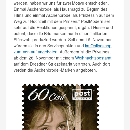
werden, haben wir uns für zwei Motive entschieden.
Einmal Aschenbrödel als Hausmagd zu Beginn des
Films und einmal Aschenbrödel als Prinzessin auf dem
Weg zur Hochzeit mit dem Prinzen.“ PostModern sei
sehr auf die Reaktionen gespannt, ergänzt Hesse und
betont, dass die Briefmarken nur in einer li­mitierten
Stückzahl produziert wurden. Seit dem 16. November
würden sie in den Servicepunkten und
im Onlineshop
zum Verkauf angeboten
. Außerdem ist die Privatpost
ab dem 28. November mit einem
Weihnachtspostamt
auf dem Dresdner Striezelmarkt vertreten. Auch dort
verden die Aschenbrödel-Marken angeboten.