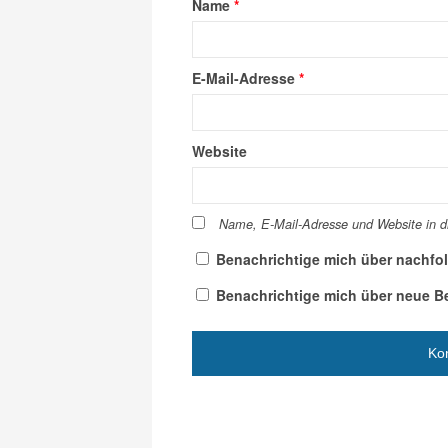
Name
*
E-Mail-Adresse
*
Website
Name, E-Mail-Adresse und Website in 
Benachrichtige mich über nachfo
Benachrichtige mich über neue Bei