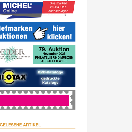
GELESENE ARTIKEL