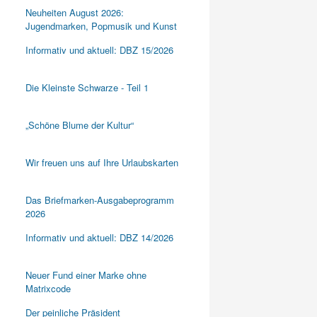
Neuheiten August 2026:
Jugendmarken, Popmusik und Kunst
Informativ und aktuell: DBZ 15/2026
Die Kleinste Schwarze - Teil 1
„Schöne Blume der Kultur“
Wir freuen uns auf Ihre Urlaubskarten
Das Briefmarken-Ausgabeprogramm
2026
Informativ und aktuell: DBZ 14/2026
Neuer Fund einer Marke ohne
Matrixcode
Der peinliche Präsident