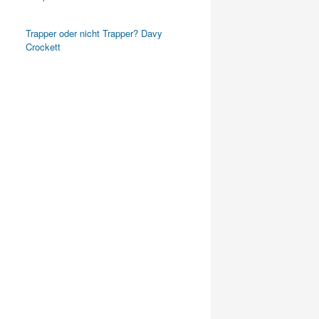
Trapper oder nicht Trapper? Davy
Crockett