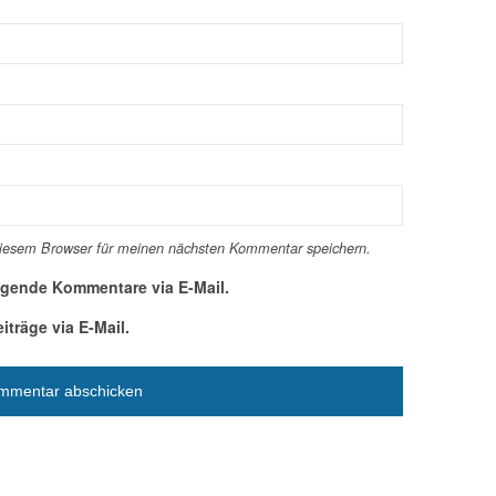
diesem Browser für meinen nächsten Kommentar speichern.
lgende Kommentare via E-Mail.
träge via E-Mail.