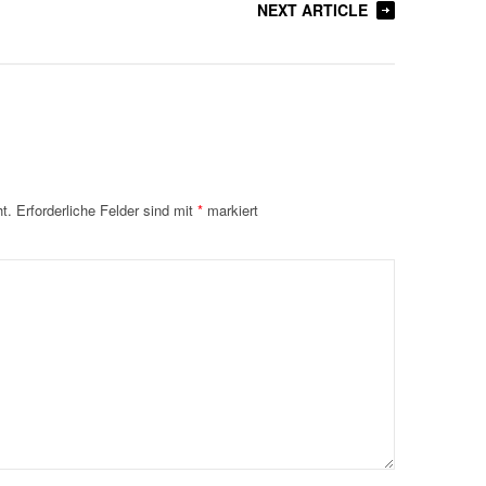
NEXT ARTICLE
t.
Erforderliche Felder sind mit
*
markiert