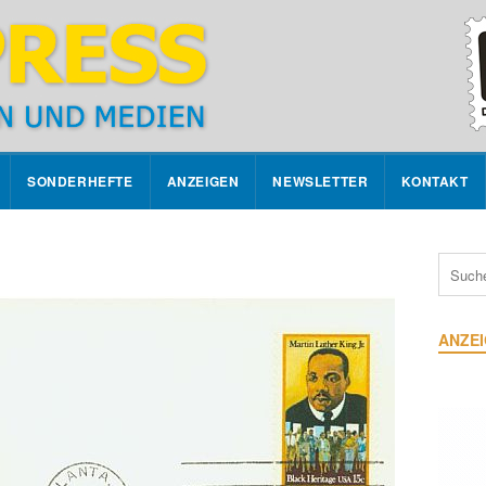
SONDERHEFTE
ANZEIGEN
NEWSLETTER
KONTAKT
ANZE