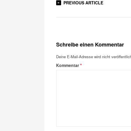
PREVIOUS ARTICLE
Schreibe einen Kommentar
Deine E-Mail-Adresse wird nicht veröffentlich
Kommentar
*