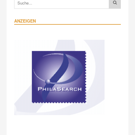
ANZEIGEN