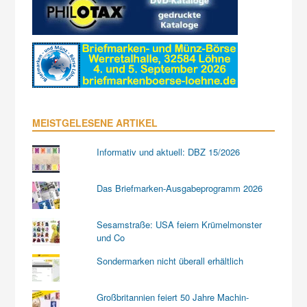
MEISTGELESENE ARTIKEL
Informativ und aktuell: DBZ 15/2026
Das Briefmarken-Ausgabeprogramm 2026
Sesamstraße: USA feiern Krümelmonster
und Co
Sondermarken nicht überall erhältlich
Großbritannien feiert 50 Jahre Machin-