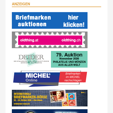
ANZEIGEN