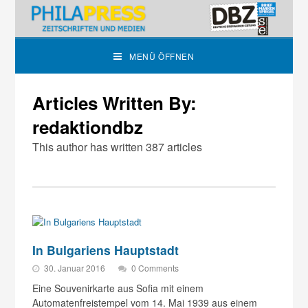
MENÜ ÖFFNEN
Articles Written By:
redaktiondbz
This author has written 387 articles
In Bulgariens Hauptstadt
30. Januar 2016
0 Comments
Eine Souvenirkarte aus Sofia mit einem
Automatenfreistempel vom 14. Mai 1939 aus einem